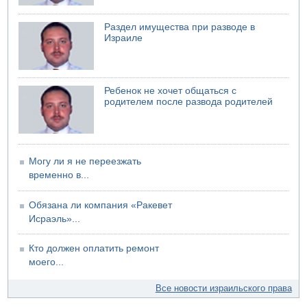
Раздел имущества при разводе в
Израиле
Ребенок не хочет общаться с
родителем после развода родителей
Могу ли я не переезжать
временно в...
Обязана ли компания «Ракевет
Исраэль»...
Кто должен оплатить ремонт
моего...
Все новости израильского права