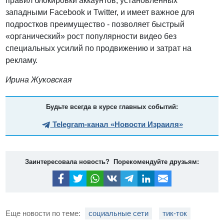
правил блокировки аккаунтов, установленных
западными Facebook и Twitter, и имеет важное для
подростков преимущество - позволяет быстрый
«органический» рост популярности видео без
специальных усилий по продвижению и затрат на
рекламу.
Ирина Жуковская
Будьте всегда в курсе главных событий:
Telegram-канал «Новости Израиля»
Заинтересовала новость? Порекомендуйте друзьям:
Еще новости по теме:
социальные сети
тик-ток