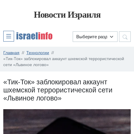
Новости Израиля
Главная
Технологии
«Тик-Ток» заблокировал аккаунт шхемской террористической
сети «Львиное логово»
«Тик-Ток» заблокировал аккаунт
шхемской террористической сети
«Львиное логово»