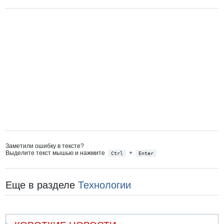
Заметили ошибку в тексте?
Выделите текст мышью и нажмите
+
Ctrl
Enter
Еще в разделе
Технологии