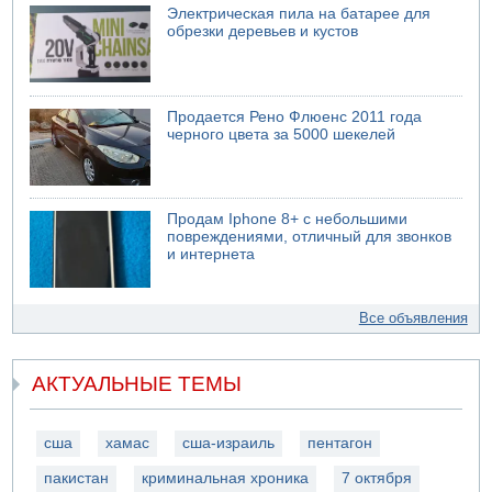
Электрическая пила на батарее для
обрезки деревьев и кустов
Продается Рено Флюенс 2011 года
черного цвета за 5000 шекелей
Продам Iphone 8+ с небольшими
повреждениями, отличный для звонков
и интернета
Все объявления
АКТУАЛЬНЫЕ ТЕМЫ
сша
хамас
сша-израиль
пентагон
пакистан
криминальная хроника
7 октября