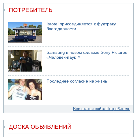
ПОТРЕБИТЕЛЬ
Isrotel присоединяется к фудтраку
благодарности
Samsung в новом фильме Sony Pictures
«Человек-паук™
Последнее согласие на жизнь
Все статьи сайта Потребитель
ДОСКА ОБЪЯВЛЕНИЙ