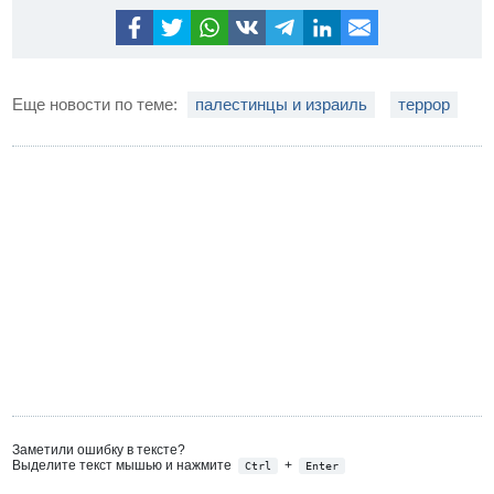
Еще новости по теме:
палестинцы и израиль
террор
Заметили ошибку в тексте?
Выделите текст мышью и нажмите
+
Ctrl
Enter