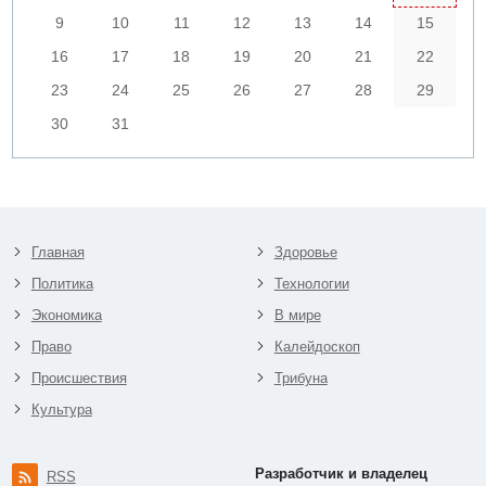
9
10
11
12
13
14
15
16
17
18
19
20
21
22
23
24
25
26
27
28
29
30
31
Главная
Здоровье
Политика
Технологии
Экономика
В мире
Право
Калейдоскоп
Происшествия
Трибуна
Культура
Разработчик и владелец
RSS