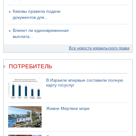
Каковы правила подачи
документов для...
Влияет ли единовременная
выплата...
Все новости израильского права
ПОТРЕБИТЕЛЬ
В Израиле впервые составили полную
карту госуслуг
Живое Мертвое море