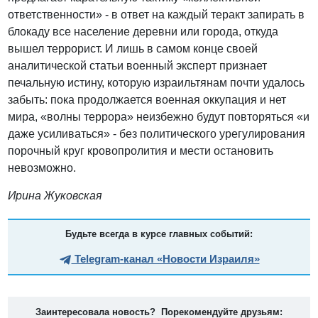
ответственности» - в ответ на каждый теракт запирать в
блокаду все население деревни или города, откуда
вышел террорист. И лишь в самом конце своей
аналитической статьи военный эксперт признает
печальную истину, которую израильтянам почти удалось
забыть: пока продолжается военная оккупация и нет
мира, «волны террора» неизбежно будут повторяться «и
даже усиливаться» - без политического урегулирования
порочный круг кровопролития и мести остановить
невозможно.
Ирина Жуковская
Будьте всегда в курсе главных событий:
Telegram-канал «Новости Израиля»
Заинтересовала новость? Порекомендуйте друзьям: