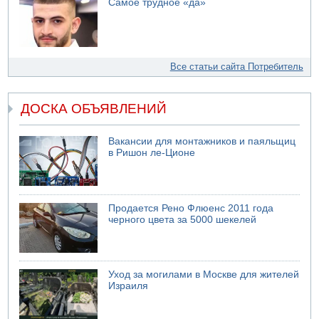
Самое трудное «да»
Все статьи сайта Потребитель
ДОСКА ОБЪЯВЛЕНИЙ
Вакансии для монтажников и паяльщиц
в Ришон ле-Ционе
Продается Рено Флюенс 2011 года
черного цвета за 5000 шекелей
Уход за могилами в Москве для жителей
Израиля