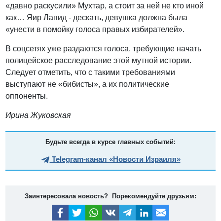
«давно раскусили» Мухтар, а стоит за ней не кто иной
как… Яир Лапид - дескать, девушка должна была
«унести в помойку голоса правых избирателей».
В соцсетях уже раздаются голоса, требующие начать
полицейское расследование этой мутной истории.
Следует отметить, что с такими требованиями
выступают не «бибисты», а их политические
оппоненты.
Ирина Жуковская
Будьте всегда в курсе главных событий:
Telegram-канал «Новости Израиля»
Заинтересовала новость? Порекомендуйте друзьям: