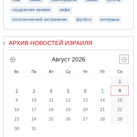
саудовская аравия
кафе
поселенческий экстремизм
футбол
интервью
АРХИВ НОВОСТЕЙ ИЗРАИЛЯ
Август 2026
Вс
Пн
Вт
Ср
Чт
Пт
Сб
1
2
3
4
5
6
7
8
9
10
11
12
13
14
15
16
17
18
19
20
21
22
23
24
25
26
27
28
29
30
31