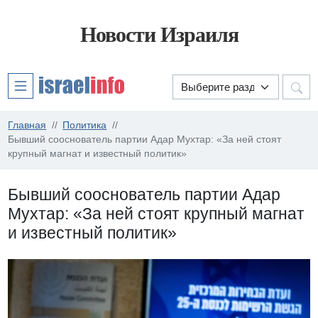
Новости Израиля
Главная
Политика
Бывший сооснователь партии Адар Мухтар: «За ней стоят
крупный магнат и известный политик»
Бывший сооснователь партии Адар
Мухтар: «За ней стоят крупный магнат
и известный политик»