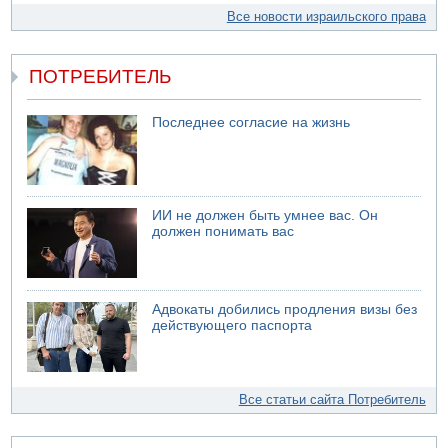
Все новости израильского права
ПОТРЕБИТЕЛЬ
Последнее согласие на жизнь
ИИ не должен быть умнее вас. Он
должен понимать вас
Адвокаты добились продления визы без
действующего паспорта
Все статьи сайта Потребитель