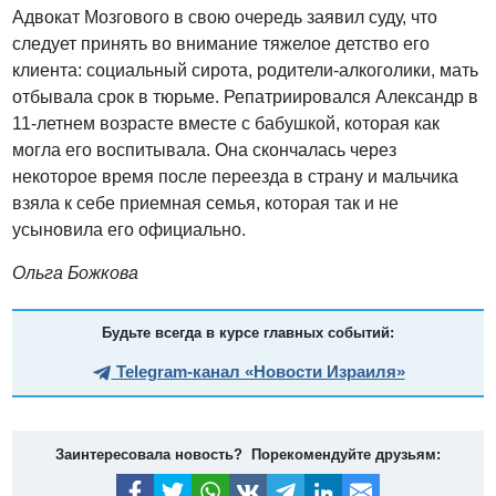
Адвокат Мозгового в свою очередь заявил суду, что
следует принять во внимание тяжелое детство его
клиента: социальный сирота, родители-алкоголики, мать
отбывала срок в тюрьме. Репатриировался Александр в
11-летнем возрасте вместе с бабушкой, которая как
могла его воспитывала. Она скончалась через
некоторое время после переезда в страну и мальчика
взяла к себе приемная семья, которая так и не
усыновила его официально.
Ольга Божкова
Будьте всегда в курсе главных событий:
Telegram-канал «Новости Израиля»
Заинтересовала новость? Порекомендуйте друзьям: