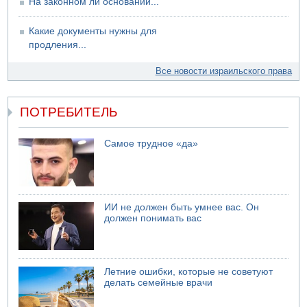
На законном ли основании...
Какие документы нужны для
продления...
Все новости израильского права
ПОТРЕБИТЕЛЬ
Самое трудное «да»
ИИ не должен быть умнее вас. Он
должен понимать вас
Летние ошибки, которые не советуют
делать семейные врачи