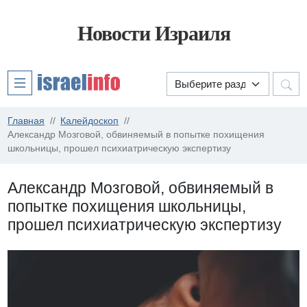
Новости Израиля
Главная
Калейдоскоп
Александр Мозговой, обвиняемый в попытке похищения
школьницы, прошел психиатрическую экспертизу
Александр Мозговой, обвиняемый в
попытке похищения школьницы,
прошел психиатрическую экспертизу