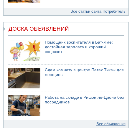
Все статьи сайта Потребитель
ДОСКА ОБЪЯВЛЕНИЙ
Помощник воспитателя в Бат-Яме:
достойная зарплата и хороший
соцпакет
Сдам комнату в центре Петах Тиквы для
женщины
Работа на складе в Ришон ле-Ционе без
посредников
Все объявления