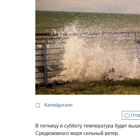
Калейдоскоп
Отпр
В пятницу и субботу температура будет выш
Средиземного моря сильный ветер.