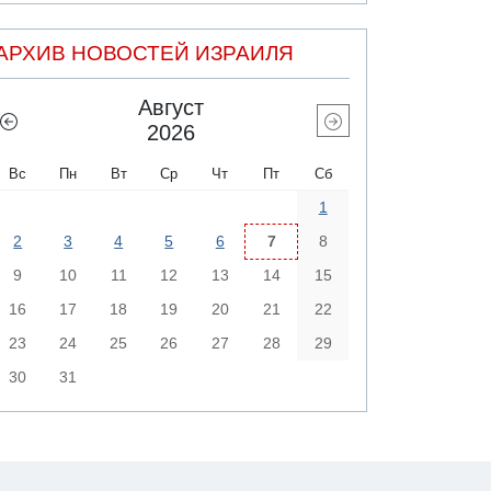
АРХИВ НОВОСТЕЙ ИЗРАИЛЯ
Август
2026
Вс
Пн
Вт
Ср
Чт
Пт
Сб
1
2
3
4
5
6
7
8
9
10
11
12
13
14
15
16
17
18
19
20
21
22
23
24
25
26
27
28
29
30
31