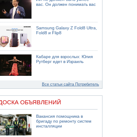
вас. Он должен понимать вас
Samsung Galaxy Z Fold8 Ultra,
Fold8 и Flip8
Кабаре для взрослых: Юлия
Рутберг едет в Израиль
Все статьи сайта Потребитель
ДОСКА ОБЪЯВЛЕНИЙ
Вакансия помощника в
бригаду по ремонту систем
инсталляции