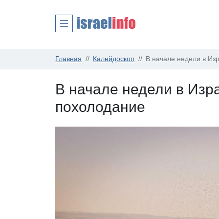
Главная
Калейдоскоп
В начале недели в Из
В начале недели в Изр
похолодание