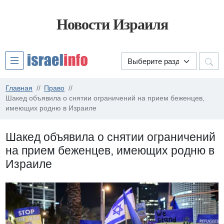
Новости Израиля
Главная
Право
Шакед объявила о снятии ограничений на прием беженцев,
имеющих родню в Израиле
Шакед объявила о снятии ограничений
на прием беженцев, имеющих родню в
Израиле