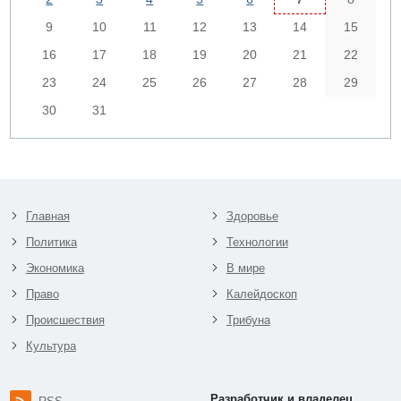
9
10
11
12
13
14
15
16
17
18
19
20
21
22
23
24
25
26
27
28
29
30
31
Главная
Здоровье
Политика
Технологии
Экономика
В мире
Право
Калейдоскоп
Происшествия
Трибуна
Культура
Разработчик и владелец