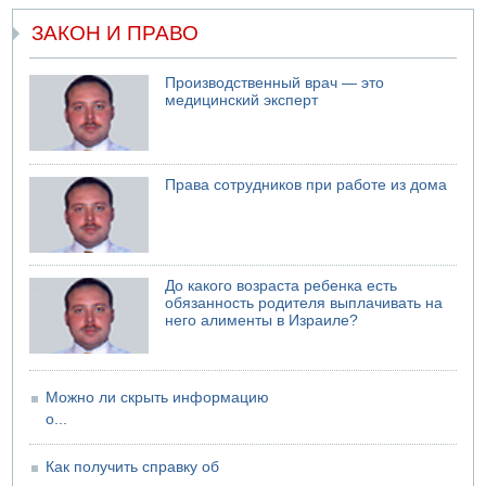
ЗАКОН И ПРАВО
Производственный врач — это
медицинский эксперт
Права сотрудников при работе из дома
До какого возраста ребенка есть
обязанность родителя выплачивать на
него алименты в Израиле?
Можно ли скрыть информацию
о...
Как получить справку об