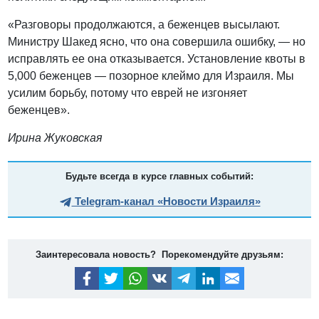
«Разговоры продолжаются, а беженцев высылают.
Министру Шакед ясно, что она совершила ошибку, — но
исправлять ее она отказывается. Установление квоты в
5,000 беженцев — позорное клеймо для Израиля. Мы
усилим борьбу, потому что еврей не изгоняет
беженцев».
Ирина Жуковская
Будьте всегда в курсе главных событий:
Telegram-канал «Новости Израиля»
Заинтересовала новость? Порекомендуйте друзьям: