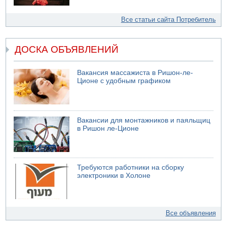
Все статьи сайта Потребитель
ДОСКА ОБЪЯВЛЕНИЙ
Вакансия массажиста в Ришон-ле-
Ционе с удобным графиком
Вакансии для монтажников и паяльщиц
в Ришон ле-Ционе
Требуются работники на сборку
электроники в Холоне
Все объявления