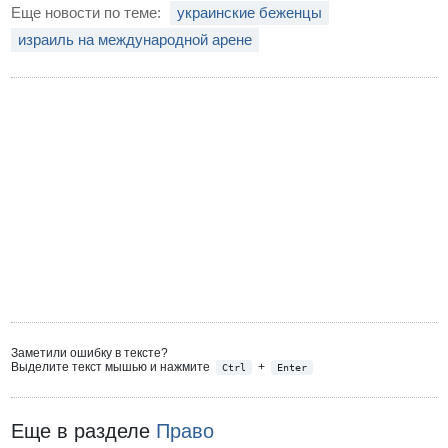
Еще новости по теме:
украинские беженцы
израиль на международной арене
Заметили ошибку в тексте?
Выделите текст мышью и нажмите
+
Ctrl
Enter
Еще в разделе
Право