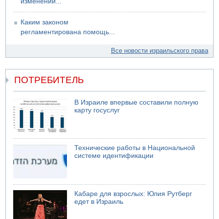
изменении...
Каким законом
регламентирована помощь...
Все новости израильского права
ПОТРЕБИТЕЛЬ
В Израиле впервые составили полную
карту госуслуг
Технические работы в Национальной
системе идентификации
Кабаре для взрослых: Юлия Рутберг
едет в Израиль