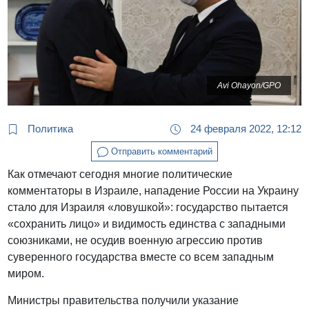
Avi Ohayon/GPO
Политика
24 февраля 2022, 12:12
Отправить комментарий
Как отмечают сегодня многие политические
комментаторы в Израиле, нападение России на Украину
стало для Израиля «ловушкой»: государство пытается
«сохранить лицо» и видимость единства с западными
союзниками, не осудив военную агрессию против
суверенного государства вместе со всем западным
миром.
Министры правительства получили указание