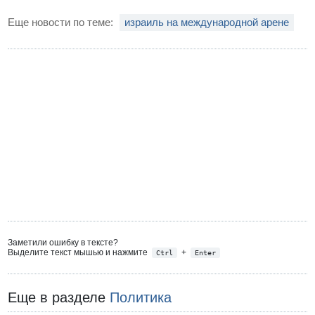
Еще новости по теме:
израиль на международной арене
Заметили ошибку в тексте?
Выделите текст мышью и нажмите
+
Ctrl
Enter
Еще в разделе
Политика