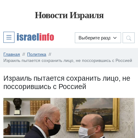
Новости Израиля
Главная
Политика
Израиль пытается сохранить лицо, не поссорившись с Россией
Израиль пытается сохранить лицо, не
поссорившись с Россией