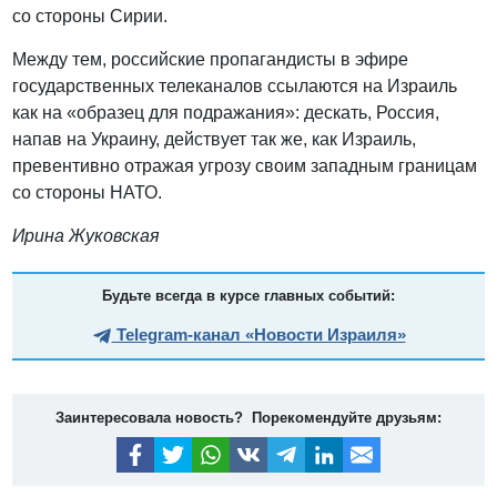
со стороны Сирии.
Между тем, российские пропагандисты в эфире
государственных телеканалов ссылаются на Израиль
как на «образец для подражания»: дескать, Россия,
напав на Украину, действует так же, как Израиль,
превентивно отражая угрозу своим западным границам
со стороны НАТО.
Ирина Жуковская
Будьте всегда в курсе главных событий:
Telegram-канал «Новости Израиля»
Заинтересовала новость? Порекомендуйте друзьям: