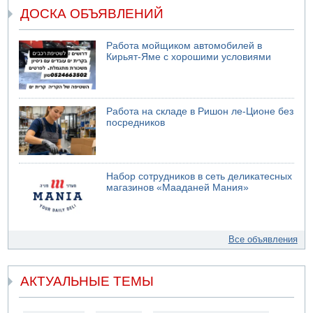
ДОСКА ОБЪЯВЛЕНИЙ
Работа мойщиком автомобилей в
Кирьят-Яме с хорошими условиями
Работа на складе в Ришон ле-Ционе без
посредников
Набор сотрудников в сеть деликатесных
магазинов «Мааданей Мания»
Все объявления
АКТУАЛЬНЫЕ ТЕМЫ