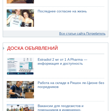
Последнее согласие на жизнь
Все статьи сайта Потребитель
ДОСКА ОБЪЯВЛЕНИЙ
Estradiol 2 мг от 1 A Pharma —
информация и доступность
Работа на складе в Ришон ле-Ционе без
посредников
Вакансии для геодезистов и
помощников в инженерно-