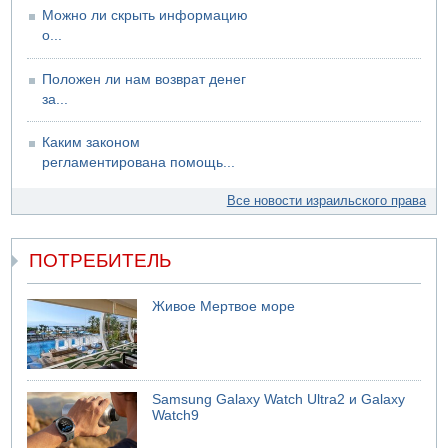
Можно ли скрыть информацию
о...
Положен ли нам возврат денег
за...
Каким законом
регламентирована помощь...
Все новости израильского права
ПОТРЕБИТЕЛЬ
Живое Мертвое море
Samsung Galaxy Watch Ultra2 и Galaxy
Watch9