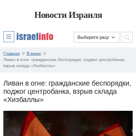
Новости Израиля
Главная
В мире
Ливан в огне: гражданские беспорядки, поджог центробанка,
взрыв склада «Хизбаллы»
Ливан в огне: гражданские беспорядки,
поджог центробанка, взрыв склада
«Хизбаллы»