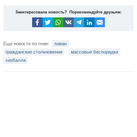
Заинтересовала новость? Порекомендуйте друзьям:
Еще новости по теме:
ливан
гражданские столкновения
массовые беспорядки
хизбалла