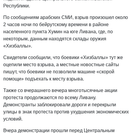
Республики.
По сообщениям арабских СМИ, взрыв произошел около
2 часов ночи по бейрутскому времени в районе
населенного пункта Хумин на юге Ливана, где, по
некоторым, данным находятся склады оружия
«Хизбаллы».
Свидетели сообщили, что боевики «Хизбаллы» тут же
оцепили место взрыва, а местные новостные сайты
пишут, что боевики не позволили машине «скорой
помощи» подъехать к месту взрыва.
Также со вчерашнего вечера многотысячные акции
протеста продолжаются по всему Ливану.
Демонстранты заблокировали дороги и перекрыли
улицы в знак протеста против ухудшения экономических
условий.
Вчера демонстрации прошли перед Центральным