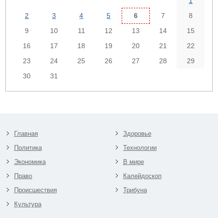
1
2
3
4
5
6
7
8
9
10
11
12
13
14
15
16
17
18
19
20
21
22
23
24
25
26
27
28
29
30
31
Главная
Здоровье
Политика
Технологии
Экономика
В мире
Право
Калейдоскоп
Происшествия
Трибуна
Культура