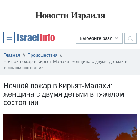
Новости Израиля
Главная
Происшествия
Ночной пожар в Кирьят-Малахи: женщина с двумя детьми в
тяжелом состоянии
Ночной пожар в Кирьят-Малахи:
женщина с двумя детьми в тяжелом
состоянии