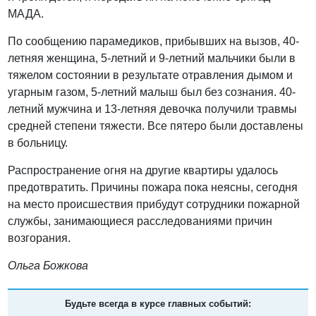
МАДА.
По сообщению парамедиков, прибывших на вызов, 40-
летняя женщина, 5-летний и 9-летний мальчики были в
тяжелом состоянии в результате отравления дымом и
угарным газом, 5-летний малыш был без сознания. 40-
летний мужчина и 13-летняя девочка получили травмы
средней степени тяжести. Все пятеро были доставлены
в больницу.
Распространение огня на другие квартиры удалось
предотвратить. Причины пожара пока неясны, сегодня
на место происшествия прибудут сотрудники пожарной
службы, занимающиеся расследованиями причин
возгорания.
Ольга Божкова
Будьте всегда в курсе главных событий: