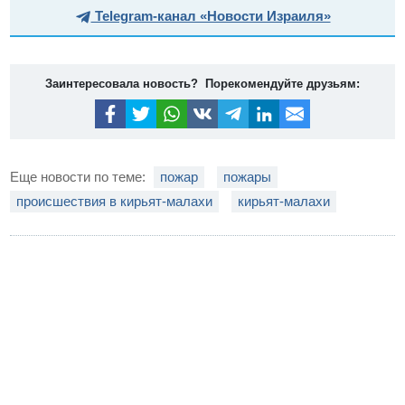
Telegram-канал «Новости Израиля»
Заинтересовала новость? Порекомендуйте друзьям:
Еще новости по теме:
пожар
пожары
происшествия в кирьят-малахи
кирьят-малахи