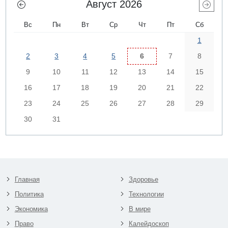
Август 2026
Вс
Пн
Вт
Ср
Чт
Пт
Сб
1
2
3
4
5
6
7
8
9
10
11
12
13
14
15
16
17
18
19
20
21
22
23
24
25
26
27
28
29
30
31
Главная
Здоровье
Политика
Технологии
Экономика
В мире
Право
Калейдоскоп