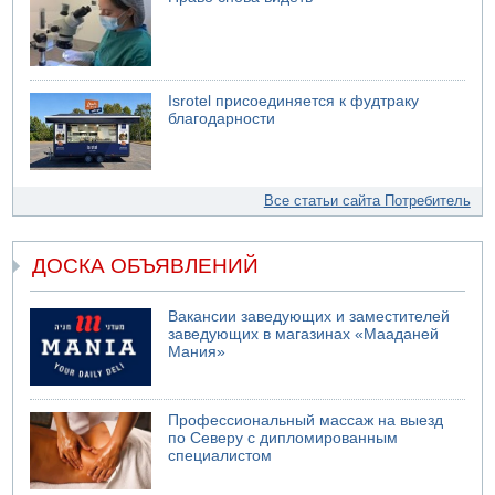
Isrotel присоединяется к фудтраку
благодарности
Все статьи сайта Потребитель
ДОСКА ОБЪЯВЛЕНИЙ
Вакансии заведующих и заместителей
заведующих в магазинах «Мааданей
Мания»
Профессиональный массаж на выезд
по Северу с дипломированным
специалистом