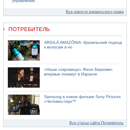
управление...
Все новости израильского права
ПОТРЕБИТЕЛЬ
ARGILÁ AMAZÔNIA: бразильский подход
к волосам в но
«Наше сокровище» Жени Беркович
впервые покажут в Израиле
Samsung в новом фильме Sony Pictures
«Человек-паук™
Все статьи сайта Потребитель