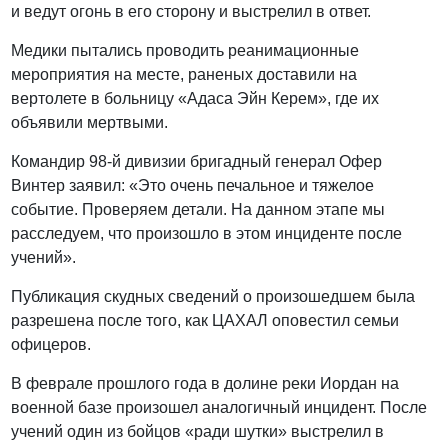
и ведут огонь в его сторону и выстрелил в ответ.
Медики пытались проводить реанимационные
мероприятия на месте, раненых доставили на
вертолете в больницу «Адаса Эйн Керем», где их
объявили мертвыми.
Командир 98-й дивизии бригадный генерал Офер
Винтер заявил: «Это очень печальное и тяжелое
событие. Проверяем детали. На данном этапе мы
расследуем, что произошло в этом инциденте после
учений».
Публикация скудных сведений о произошедшем была
разрешена после того, как ЦАХАЛ оповестил семьи
офицеров.
В феврале прошлого года в долине реки Иордан на
военной базе произошел аналогичный инцидент. После
учений один из бойцов «ради шутки» выстрелил в