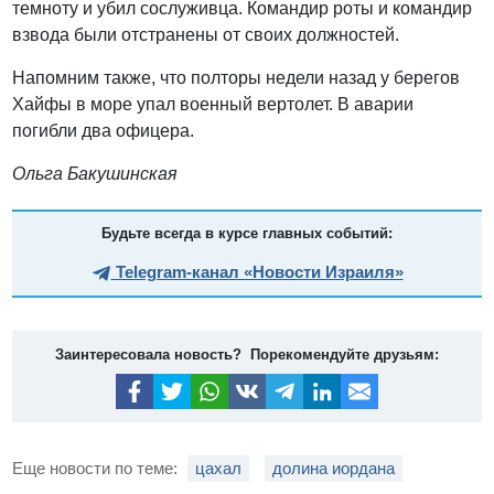
темноту и убил сослуживца. Командир роты и командир
взвода были отстранены от своих должностей.
Напомним также, что полторы недели назад у берегов
Хайфы в море упал военный вертолет. В аварии
погибли два офицера.
Ольга Бакушинская
Будьте всегда в курсе главных событий:
Telegram-канал «Новости Израиля»
Заинтересовала новость? Порекомендуйте друзьям:
Еще новости по теме:
цахал
долина иордана