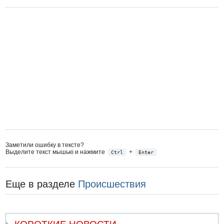
Заметили ошибку в тексте?
Выделите текст мышью и нажмите
+
Ctrl
Enter
Еще в разделе
Происшествия