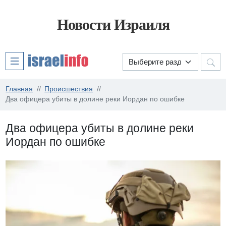
Новости Израиля
Главная
Происшествия
Два офицера убиты в долине реки Иордан по ошибке
Два офицера убиты в долине реки
Иордан по ошибке