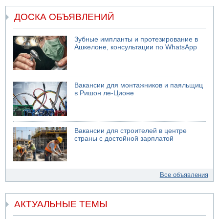
ДОСКА ОБЪЯВЛЕНИЙ
Зубные импланты и протезирование в
Ашкелоне, консультации по WhatsApp
Вакансии для монтажников и паяльщиц
в Ришон ле-Ционе
Вакансии для строителей в центре
страны с достойной зарплатой
Все объявления
АКТУАЛЬНЫЕ ТЕМЫ