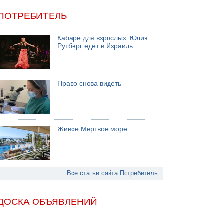
ПОТРЕБИТЕЛЬ
Кабаре для взрослых: Юлия
Рутберг едет в Израиль
Право снова видеть
Живое Мертвое море
Все статьи сайта Потребитель
ДОСКА ОБЪЯВЛЕНИЙ