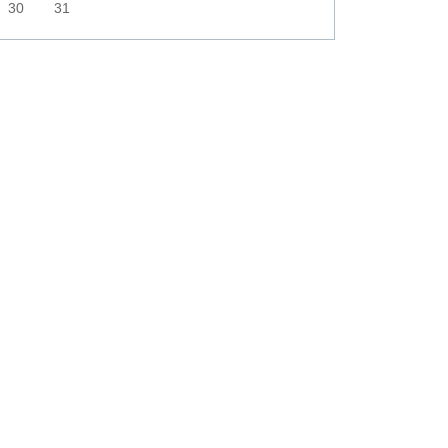
30
31