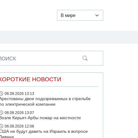
ПОИСК
КОРОТКИЕ НОВОСТИ
06.08.2026 13:13
Арестованы двое подозреваемых в стрельбе
по электрической компании
06.08.2026 13:07
Возле Кирьят-Арбы пожар на местности
06.08.2026 12:06
США не будут давить на Израиль в вопросе
Ливана