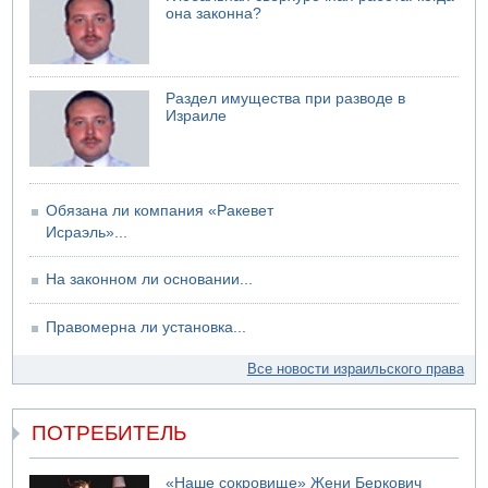
она законна?
Раздел имущества при разводе в
Израиле
Обязана ли компания «Ракевет
Исраэль»...
На законном ли основании...
Правомерна ли установка...
Все новости израильского права
ПОТРЕБИТЕЛЬ
«Наше сокровище» Жени Беркович