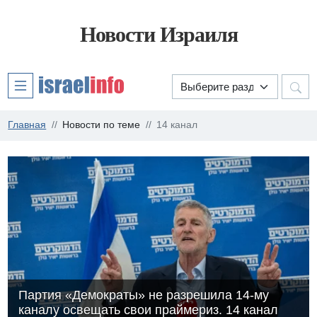
Новости Израиля
Главная
Новости по теме
14 канал
Партия «Демократы» не разрешила 14-му
каналу освещать свои праймериз. 14 канал