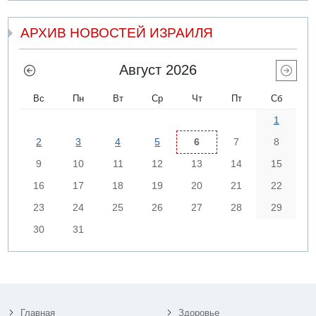
АРХИВ НОВОСТЕЙ ИЗРАИЛЯ
Август 2026
Вс
Пн
Вт
Ср
Чт
Пт
Сб
1
2
3
4
5
6
7
8
9
10
11
12
13
14
15
16
17
18
19
20
21
22
23
24
25
26
27
28
29
30
31
Главная
Здоровье