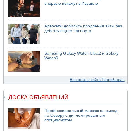
впервые покажут в Израиле
Адвокаты добились продления визы без
действующего паспорта
Samsung Galaxy Watch Ultra2 и Galaxy
Watch9
Все статьи сайта Потребитель
ДОСКА ОБЪЯВЛЕНИЙ
Профессиональный массаж на выезд
по Северу с дипломированным
специалистом