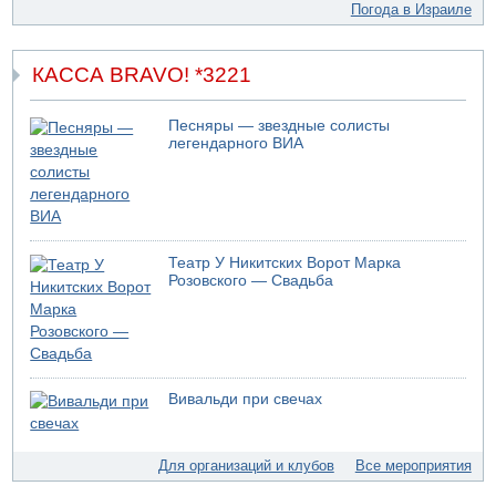
Погода в Израиле
КАССА BRAVO! *3221
Песняры — звездные солисты
легендарного ВИА
Театр У Никитских Ворот Марка
Розовского — Свадьба
Вивальди при свечах
Для организаций и клубов
Все мероприятия