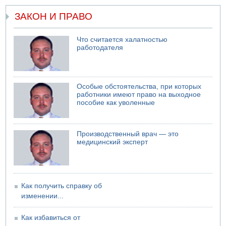
ЗАКОН И ПРАВО
Что считается халатностью
работодателя
Особые обстоятельства, при которых
работники имеют право на выходное
пособие как уволенные
Производственный врач — это
медицинский эксперт
Как получить справку об
изменении...
Как избавиться от