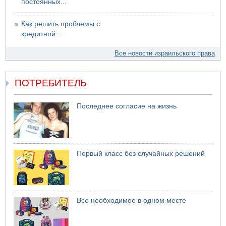
постоянных...
Как решить проблемы с
кредитной...
Все новости израильского права
ПОТРЕБИТЕЛЬ
Последнее согласие на жизнь
Первый класс без случайных решений
Все необходимое в одном месте