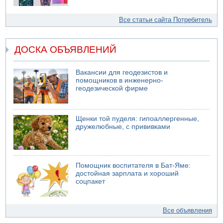
Все статьи сайта Потребитель
ДОСКА ОБЪЯВЛЕНИЙ
Вакансии для геодезистов и
помощников в инженерно-
геодезической фирме
Щенки той пуделя: гипоаллергенные,
дружелюбные, с прививками
Помощник воспитателя в Бат-Яме:
достойная зарплата и хороший
соцпакет
Все объявления