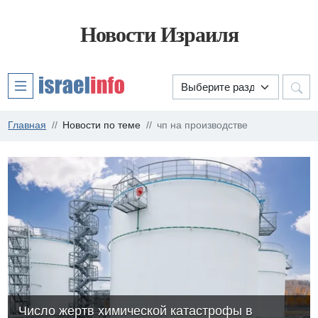
Новости Израиля
Главная
Новости по теме
чп на производстве
Число жертв химической катастрофы в