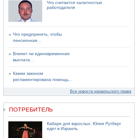
Что считается халатностью
работодателя
Что предпринять, чтобы
пенсионная...
Влияет ли единовременная
выплата...
Каким законом
регламентирована помощь...
Все новости израильского права
ПОТРЕБИТЕЛЬ
Кабаре для взрослых: Юлия Рутберг
едет в Израиль