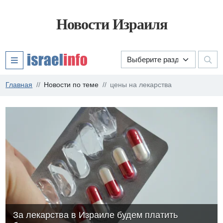
Новости Израиля
Главная
Новости по теме
цены на лекарства
За лекарства в Израиле будем платить