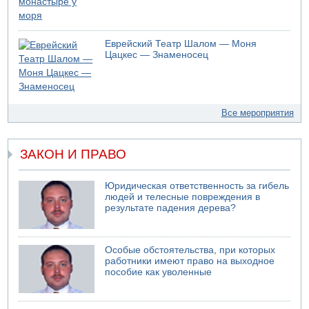
Еврейский Театр Шалом — Моня
Цацкес — Знаменосец
Все мероприятия
ЗАКОН И ПРАВО
Юридическая ответственность за гибель
людей и телесные повреждения в
результате падения дерева?
Особые обстоятельства, при которых
работники имеют право на выходное
пособие как уволенные