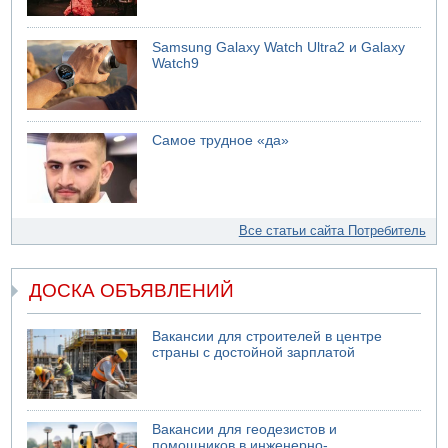
Samsung Galaxy Watch Ultra2 и Galaxy
Watch9
Самое трудное «да»
Все статьи сайта Потребитель
ДОСКА ОБЪЯВЛЕНИЙ
Вакансии для строителей в центре
страны с достойной зарплатой
Вакансии для геодезистов и
помощников в инженерно-