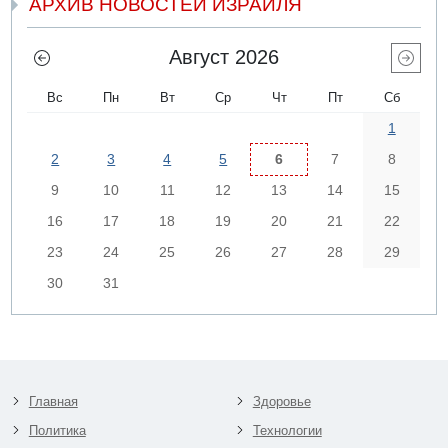
АРХИВ НОВОСТЕЙ ИЗРАИЛЯ
Август 2026
Вс
Пн
Вт
Ср
Чт
Пт
Сб
1
2
3
4
5
6
7
8
9
10
11
12
13
14
15
16
17
18
19
20
21
22
23
24
25
26
27
28
29
30
31
Главная
Здоровье
Политика
Технологии