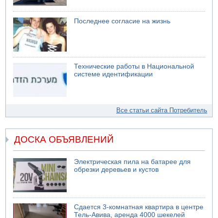
Последнее согласие на жизнь
Технические работы в Национальной
системе идентификации
Все статьи сайта Потребитель
ДОСКА ОБЪЯВЛЕНИЙ
Электрическая пила на батарее для
обрезки деревьев и кустов
Сдается 3-комнатная квартира в центре
Тель-Авива, аренда 4000 шекелей