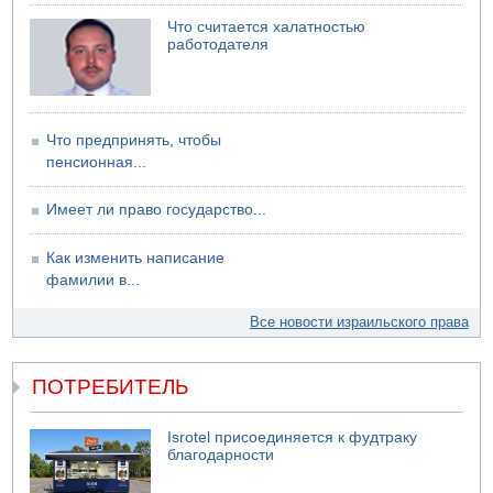
Что считается халатностью
работодателя
Что предпринять, чтобы
пенсионная...
Имеет ли право государство...
Как изменить написание
фамилии в...
Все новости израильского права
ПОТРЕБИТЕЛЬ
Isrotel присоединяется к фудтраку
благодарности