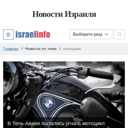
Новости Израиля
Главная
Новости по теме
угонщики
В Тель-Авиве пытались угнать мотоцикл