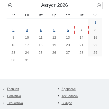
Август 2026
Вс
Пн
Вт
Ср
Чт
Пт
Сб
1
2
3
4
5
6
7
8
9
10
11
12
13
14
15
16
17
18
19
20
21
22
23
24
25
26
27
28
29
30
31
Главная
Здоровье
Политика
Технологии
Экономика
В мире