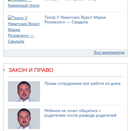
Театр У Никитских Ворот Марка
Розовского — Свадьба
Все мероприятия
ЗАКОН И ПРАВО
Права сотрудников при работе из дома
Ребенок не хочет общаться с
родителем после развода родителей