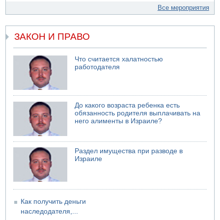
Все мероприятия
ЗАКОН И ПРАВО
Что считается халатностью
работодателя
До какого возраста ребенка есть
обязанность родителя выплачивать на
него алименты в Израиле?
Раздел имущества при разводе в
Израиле
Как получить деньги
наследодателя,...