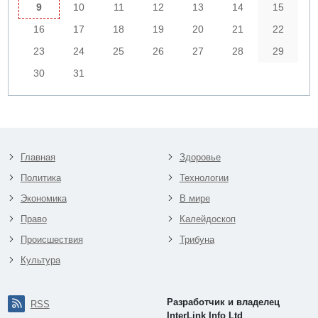
9
10
11
12
13
14
15
16
17
18
19
20
21
22
23
24
25
26
27
28
29
30
31
Главная
Здоровье
Политика
Технологии
Экономика
В мире
Право
Калейдоскоп
Происшествия
Трибуна
Культура
Разработчик и владелец
RSS
InterLink Info Ltd