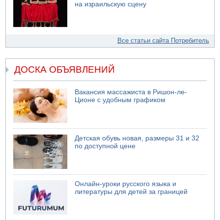
на израильскую сцену
Все статьи сайта Потребитель
ДОСКА ОБЪЯВЛЕНИЙ
Вакансия массажиста в Ришон-ле-
Ционе с удобным графиком
Детская обувь новая, размеры 31 и 32
по доступной цене
Онлайн-уроки русского языка и
литературы для детей за границей