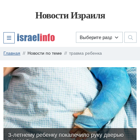
Новости Израиля
Главная
Новости по теме
травма ребенка
3-летнему ребенку покалечило руку дверью