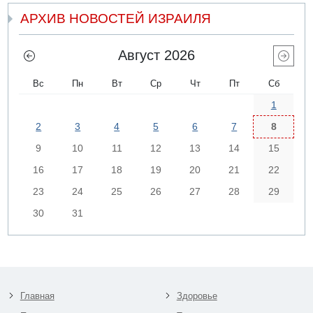
АРХИВ НОВОСТЕЙ ИЗРАИЛЯ
Август 2026
Вс
Пн
Вт
Ср
Чт
Пт
Сб
1
2
3
4
5
6
7
8
9
10
11
12
13
14
15
16
17
18
19
20
21
22
23
24
25
26
27
28
29
30
31
Главная
Здоровье