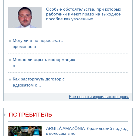
Особые обстоятельства, при которых
работники имеют право на выходное
пособие как уволенные
Могу ли я не переезжать
временно в...
Можно ли скрыть информацию
о...
Как расторгнуть договор с
адвокатом о...
Все новости израильского права
ПОТРЕБИТЕЛЬ
ARGILÁ AMAZÔNIA: бразильский подход
к волосам в но