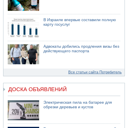
В Израиле впервые составили полную
карту госуслуг
Адвокаты добились продления визы без
действующего паспорта
Все статьи сайта Потребитель
ДОСКА ОБЪЯВЛЕНИЙ
Электрическая пила на батарее для
обрезки деревьев и кустов