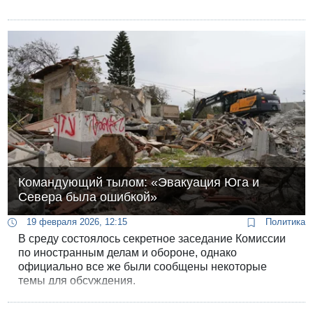
Командующий тылом: «Эвакуация Юга и
Севера была ошибкой»
19 февраля 2026, 12:15
Политика
В среду состоялось секретное заседание Комиссии
по иностранным делам и обороне, однако
официально все же были сообщены некоторые
темы для обсуждения.