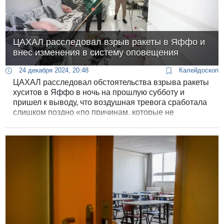
ЦАХАЛ расследовал взрыв ракеты в Яффо и
внес изменения в систему оповещения
24 декабря 2024, 20:48
Калейдоскоп
ЦАХАЛ расследовал обстоятельства взрыва ракеты
хуситов в Яффо в ночь на прошлую субботу и
пришел к выводу, что воздушная тревога сработала
слишком поздно «по причинам, которые не
подлежат открытому обсуждению».