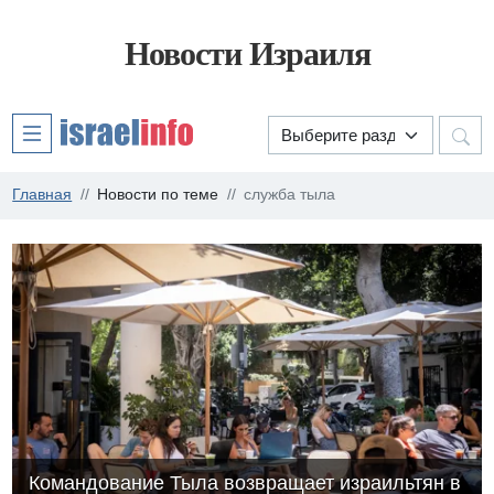
Новости Израиля
Главная
Новости по теме
служба тыла
Командование Тыла возвращает израильтян в