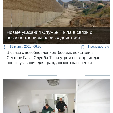
Новые указания Службы Тыла в связи с
возобновлением боевых действий
18 марта 2025, 06:59
Происшествия
В связи с возобновлением боевых действий в
Секторе Газа, Служба Тыла утром во вторник дает
новые указания для гражданского населения.