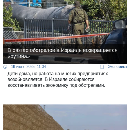
В разгар обстрелов в Израиль возвращается
«рутина»
19 июня 2025, 11:04
Экономика
Дети дома, но работа на многих предприятиях
возобновляется. В Израиле собираются
восстанавливать экономику под обстрелами.