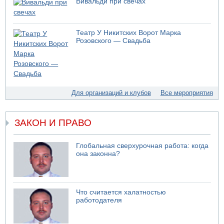
Вивальди при свечах
Театр У Никитских Ворот Марка
Розовского — Свадьба
Для организаций и клубов
Все мероприятия
ЗАКОН И ПРАВО
Глобальная сверхурочная работа: когда
она законна?
Что считается халатностью
работодателя