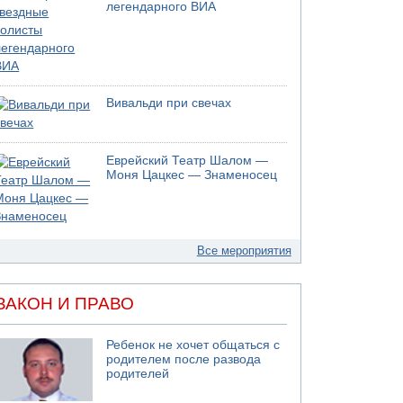
легендарного ВИА
Вивальди при свечах
Еврейский Театр Шалом —
Моня Цацкес — Знаменосец
Все мероприятия
ЗАКОН И ПРАВО
Ребенок не хочет общаться с
родителем после развода
родителей