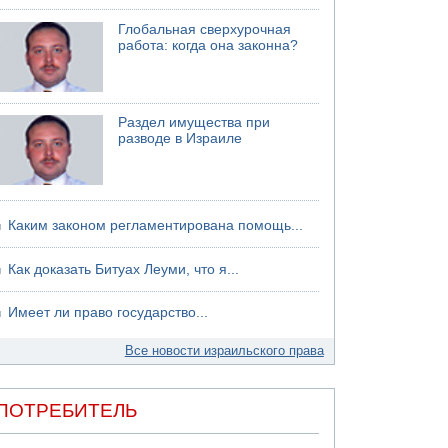
Глобальная сверхурочная
работа: когда она законна?
Раздел имущества при
разводе в Израиле
Каким законом регламентирована помощь...
Как доказать Битуах Леуми, что я...
Имеет ли право государство...
Все новости израильского права
ПОТРЕБИТЕЛЬ