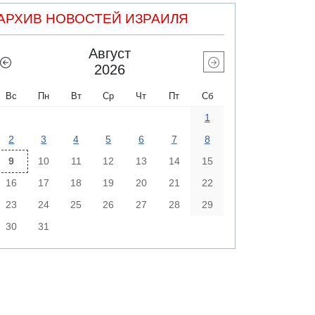
АРХИВ НОВОСТЕЙ ИЗРАИЛЯ
Август
2026
Вс
Пн
Вт
Ср
Чт
Пт
Сб
1
2
3
4
5
6
7
8
9
10
11
12
13
14
15
16
17
18
19
20
21
22
23
24
25
26
27
28
29
30
31