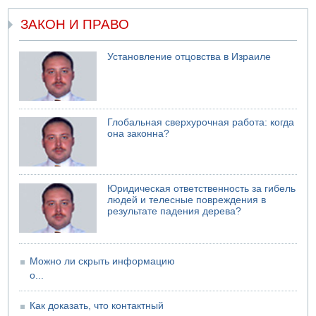
ЗАКОН И ПРАВО
Установление отцовства в Израиле
Глобальная сверхурочная работа: когда
она законна?
Юридическая ответственность за гибель
людей и телесные повреждения в
результате падения дерева?
Можно ли скрыть информацию
о...
Как доказать, что контактный