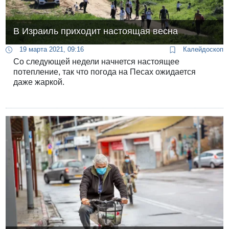
В Израиль приходит настоящая весна
19 марта 2021, 09:16
Калейдоскоп
Со следующей недели начнется настоящее
потепление, так что погода на Песах ожидается
даже жаркой.