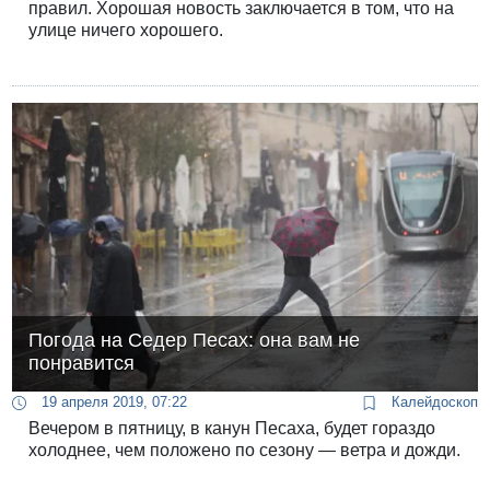
правил. Хорошая новость заключается в том, что на
улице ничего хорошего.
Погода на Седер Песах: она вам не
понравится
19 апреля 2019, 07:22
Калейдоскоп
Вечером в пятницу, в канун Песаха, будет гораздо
холоднее, чем положено по сезону — ветра и дожди.