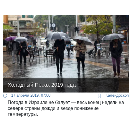
Холодный Песах 2019 года
17 апреля 2019, 07:00
Калейдоскоп
Погода в Израиле не балует — весь конец недели на
севере страны дожди и везде понижение
температуры.