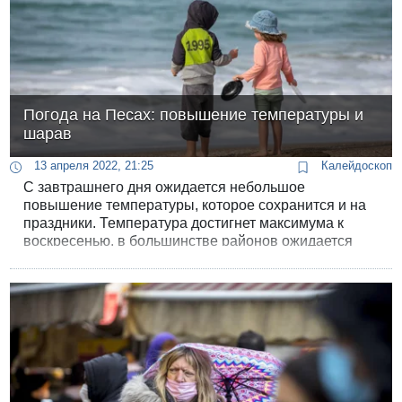
Погода на Песах: повышение температуры и
шарав
13 апреля 2022, 21:25
Калейдоскоп
С завтрашнего дня ожидается небольшое
повышение температуры, которое сохранится и на
праздники. Температура достигнет максимума к
воскресенью, в большинстве районов ожидается
шарав.