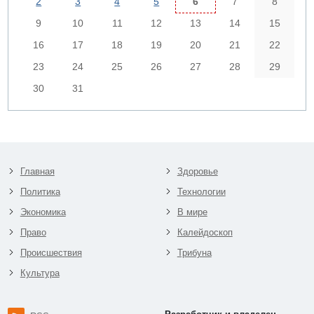
2
3
4
5
6
7
8
9
10
11
12
13
14
15
16
17
18
19
20
21
22
23
24
25
26
27
28
29
30
31
Главная
Здоровье
Политика
Технологии
Экономика
В мире
Право
Калейдоскоп
Происшествия
Трибуна
Культура