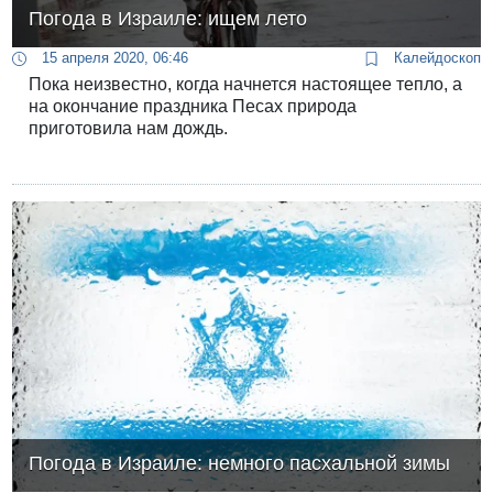
Погода в Израиле: ищем лето
15 апреля 2020, 06:46
Калейдоскоп
Пока неизвестно, когда начнется настоящее тепло, а
на окончание праздника Песах природа
приготовила нам дождь.
Погода в Израиле: немного пасхальной зимы