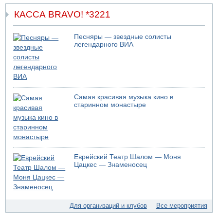
КАССА BRAVO! *3221
Песняры — звездные солисты
легендарного ВИА
Самая красивая музыка кино в
старинном монастыре
Еврейский Театр Шалом — Моня
Цацкес — Знаменосец
Для организаций и клубов
Все мероприятия