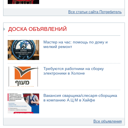
Все статьи сайта Потребитель
ДОСКА ОБЪЯВЛЕНИЙ
Мастер на час: помощь по дому и
мелкий ремонт
Требуются работники на сборку
электроники в Холоне
Вакансия сварщика/слесаря-сборщика
в компанию А.Ц.М в Хайфе
Все объявления