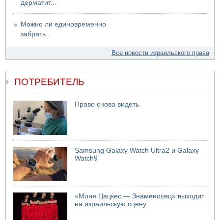
дерматит...
Можно ли единовременно
забрать...
Все новости израильского права
ПОТРЕБИТЕЛЬ
Право снова видеть
Samsung Galaxy Watch Ultra2 и Galaxy
Watch9
«Моня Цацкес — Знаменосец» выходит
на израильскую сцену