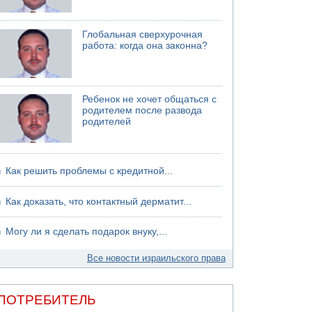
Глобальная сверхурочная
работа: когда она законна?
Ребенок не хочет общаться с
родителем после развода
родителей
Как решить проблемы с кредитной...
Как доказать, что контактный дерматит...
Могу ли я сделать подарок внуку,...
Все новости израильского права
ПОТРЕБИТЕЛЬ