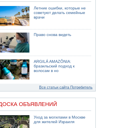
Летние ошибки, которые не
советуют делать семейные
врачи
Право снова видеть
ARGILÁ AMAZÔNIA:
бразильский подход к
волосам в но
Все статьи сайта Потребитель
ДОСКА ОБЪЯВЛЕНИЙ
Уход за могилами в Москве
для жителей Израиля