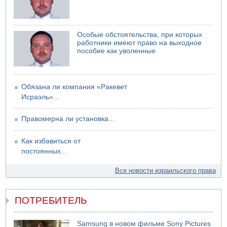
Особые обстоятельства, при которых
работники имеют право на выходное
пособие как уволенные
Обязана ли компания «Ракевет
Исраэль»...
Правомерна ли установка...
Как избавиться от
постоянных...
Все новости израильского права
ПОТРЕБИТЕЛЬ
Samsung в новом фильме Sony Pictures