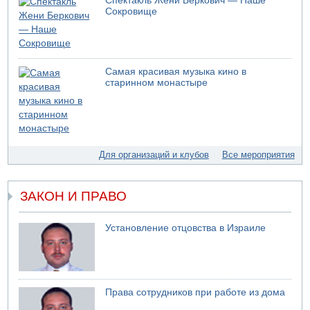
Спектакль Жени Беркович — Наше
Сокровище
Самая красивая музыка кино в
старинном монастыре
Для организаций и клубов
Все мероприятия
ЗАКОН И ПРАВО
Установление отцовства в Израиле
Права сотрудников при работе из дома