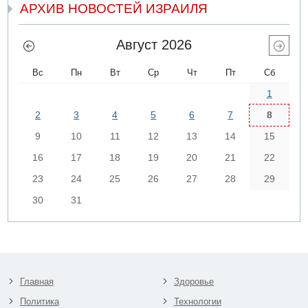
АРХИВ НОВОСТЕЙ ИЗРАИЛЯ
Август 2026
Вс
Пн
Вт
Ср
Чт
Пт
Сб
1
2
3
4
5
6
7
8
9
10
11
12
13
14
15
16
17
18
19
20
21
22
23
24
25
26
27
28
29
30
31
Главная
Здоровье
Политика
Технологии