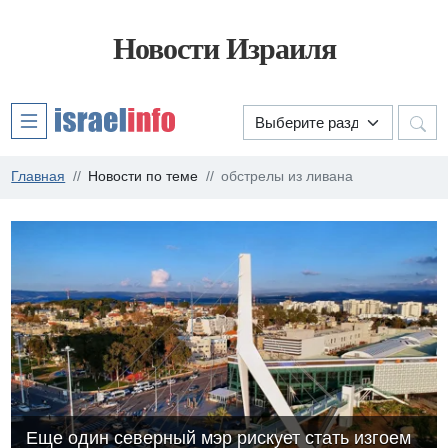
Новости Израиля
Главная
Новости по теме
обстрелы из ливана
Еще один северный мэр рискует стать изгоем