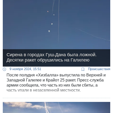
Сирена в городах Гуш-Дана была ложной.
Десятки ракет обрушились на Галилею
9 ноября 2024, 15:51
Происшествия
После полудня «Хизбалла» выпустила по Верхней и
Западной Галилее и Крайот 25 ракет. Пресс-служба
армии сообщила, что часть из них были сбиты, а
часть упали в незаселенной местности.