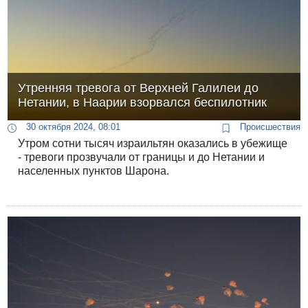
Утренняя тревога от Верхней Галилеи до
Нетании, в Наарии взорвался беспилотник
30 октября 2024, 08:01
Происшествия
Утром сотни тысяч израильтян оказались в убежище
- тревоги прозвучали от границы и до Нетании и
населенных пунктов Шарона.