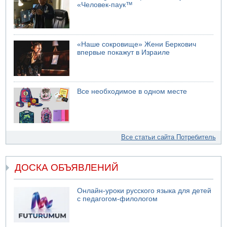
«Человек-паук™
«Наше сокровище» Жени Беркович
впервые покажут в Израиле
Все необходимое в одном месте
Все статьи сайта Потребитель
ДОСКА ОБЪЯВЛЕНИЙ
Онлайн-уроки русского языка для детей
с педагогом-филологом