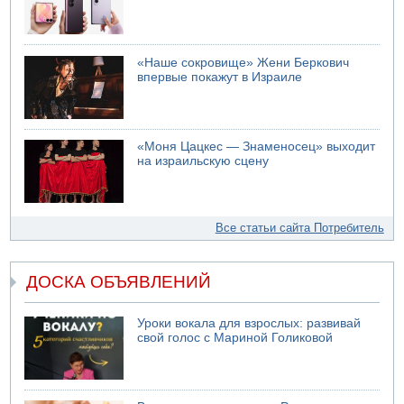
«Наше сокровище» Жени Беркович
впервые покажут в Израиле
«Моня Цацкес — Знаменосец» выходит
на израильскую сцену
Все статьи сайта Потребитель
ДОСКА ОБЪЯВЛЕНИЙ
Уроки вокала для взрослых: развивай
свой голос с Мариной Голиковой