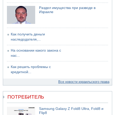
Раздел имущества при разводе в
Израиле
Как получить деньги
наследодателя,...
На основании какого закона с
нас...
Как решить проблемы с
кредитной...
Все новости израильского права
ПОТРЕБИТЕЛЬ
Samsung Galaxy Z Fold8 Ultra, Fold8 и
Flip8