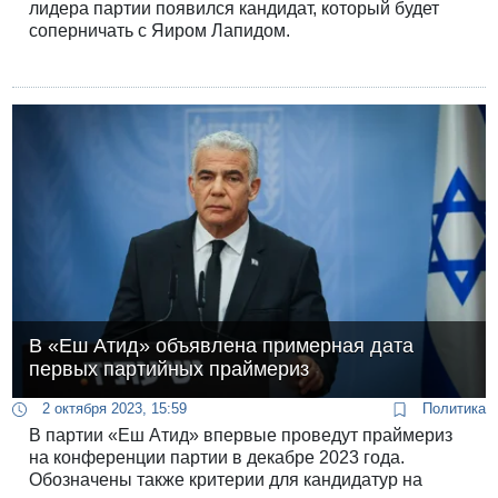
лидера партии появился кандидат, который будет
соперничать с Яиром Лапидом.
В «Еш Атид» объявлена примерная дата
первых партийных праймериз
2 октября 2023, 15:59
Политика
В партии «Еш Атид» впервые проведут праймериз
на конференции партии в декабре 2023 года.
Обозначены также критерии для кандидатур на