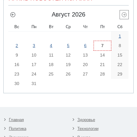
Август 2026
Вс
Пн
Вт
Ср
Чт
Пт
Сб
1
2
3
4
5
6
7
8
9
10
11
12
13
14
15
16
17
18
19
20
21
22
23
24
25
26
27
28
29
30
31
Главная
Здоровье
Политика
Технологии