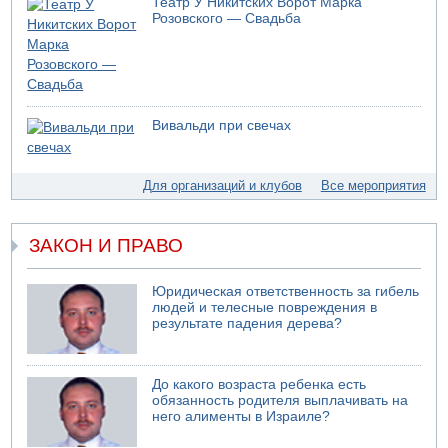
Театр У Никитских Ворот Марка
Розовского — Свадьба
Вивальди при свечах
Для организаций и клубов
Все мероприятия
ЗАКОН И ПРАВО
Юридическая ответственность за гибель
людей и телесные повреждения в
результате падения дерева?
До какого возраста ребенка есть
обязанность родителя выплачивать на
него алименты в Израиле?