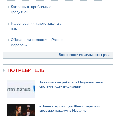
Как решить проблемы с
кредитной...
На основании какого закона с
нас...
Обязана ли компания «Ракевет
Исраэль»...
Все новости израильского права
ПОТРЕБИТЕЛЬ
Технические работы в Национальной
системе идентификации
«Наше сокровище» Жени Беркович
впервые покажут в Израиле