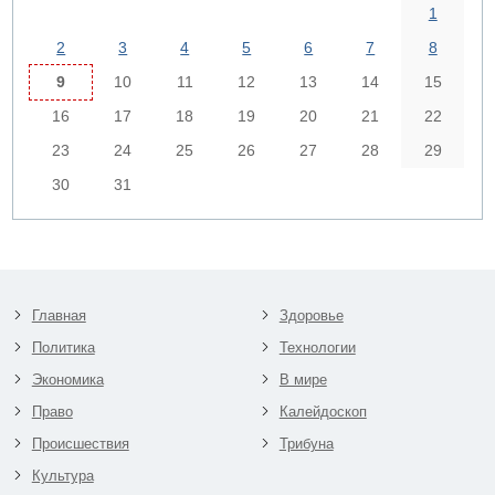
1
2
3
4
5
6
7
8
9
10
11
12
13
14
15
16
17
18
19
20
21
22
23
24
25
26
27
28
29
30
31
Главная
Здоровье
Политика
Технологии
Экономика
В мире
Право
Калейдоскоп
Происшествия
Трибуна
Культура