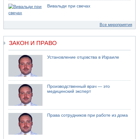
Вивальди при свечах
Все мероприятия
ЗАКОН И ПРАВО
Установление отцовства в Израиле
Производственный врач — это
медицинский эксперт
Права сотрудников при работе из дома