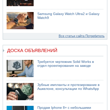
Samsung Galaxy Watch Ultra2 и Galaxy
Watch9
Все статьи сайта Потребитель
ДОСКА ОБЪЯВЛЕНИЙ
Требуется чертежник Solid Works в
отдел проектирования на заводе
Зубные импланты и протезирование в
Ашкелоне, консультации по WhatsApp
Продам Iphone 8+ с небольшими