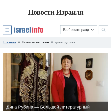
Новости Израиля
Главная
Новости по теме
дина рубина
Дина Рубина — Большой литературный