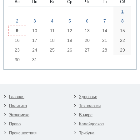
Вс
Пн
Вт
Ср
Чт
Пт
Сб
1
2
3
4
5
6
7
8
9
10
11
12
13
14
15
16
17
18
19
20
21
22
23
24
25
26
27
28
29
30
31
Главная
Здоровье
Политика
Технологии
Экономика
В мире
Право
Калейдоскоп
Происшествия
Трибуна