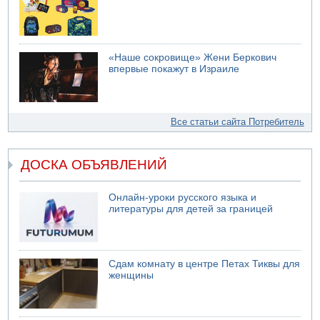
«Наше сокровище» Жени Беркович
впервые покажут в Израиле
Все статьи сайта Потребитель
ДОСКА ОБЪЯВЛЕНИЙ
Онлайн-уроки русского языка и
литературы для детей за границей
Сдам комнату в центре Петах Тиквы для
женщины