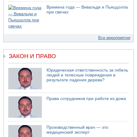
Времена года — Вивальди и Пьяццолла
при свечах
Все мероприятия
ЗАКОН И ПРАВО
Юридическая ответственность за гибель
людей и телесные повреждения в
результате падения дерева?
Права сотрудников при работе из дома
Производственный врач — это
медицинский эксперт