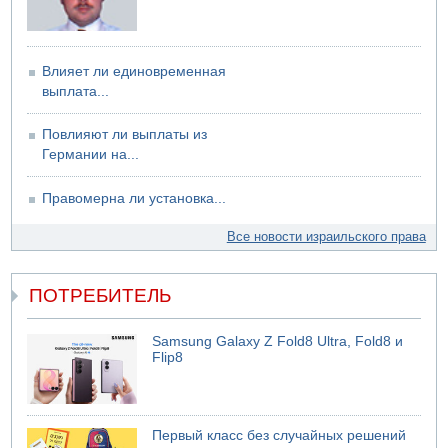
Влияет ли единовременная
выплата...
Повлияют ли выплаты из
Германии на...
Правомерна ли установка...
Все новости израильского права
ПОТРЕБИТЕЛЬ
Samsung Galaxy Z Fold8 Ultra, Fold8 и
Flip8
Первый класс без случайных решений