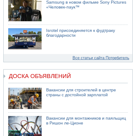
Samsung в новом фильме Sony Pictures
«Человек-паук™
Isrotel присоединяется к фудтраку
благодарности
Все статьи сайта Потребитель
ДОСКА ОБЪЯВЛЕНИЙ
Вакансии для строителей в центре
страны с достойной зарплатой
Вакансии для монтажников и паяльщиц
в Ришон ле-Ционе