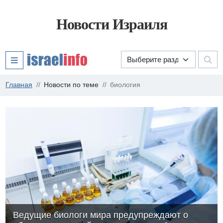
Новости Израиля
Главная
Новости по теме
биология
Ведущие биологи мира предупреждают о