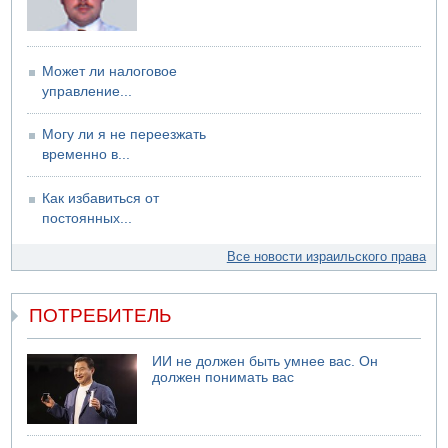
Может ли налоговое
управление...
Могу ли я не переезжать
временно в...
Как избавиться от
постоянных...
Все новости израильского права
ПОТРЕБИТЕЛЬ
ИИ не должен быть умнее вас. Он
должен понимать вас