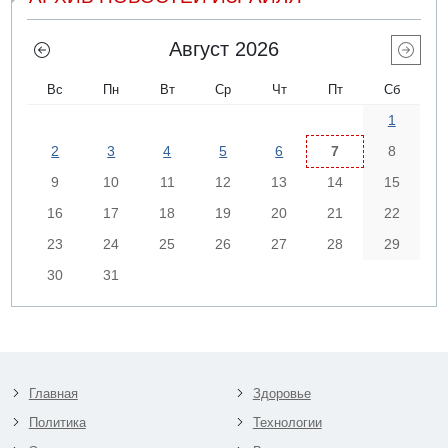
Август 2026
Вс
Пн
Вт
Ср
Чт
Пт
Сб
1
2
3
4
5
6
7
8
9
10
11
12
13
14
15
16
17
18
19
20
21
22
23
24
25
26
27
28
29
30
31
Главная
Здоровье
Политика
Технологии