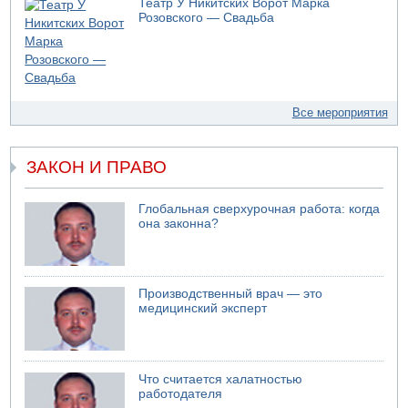
Театр У Никитских Ворот Марка
Розовского — Свадьба
Все мероприятия
ЗАКОН И ПРАВО
Глобальная сверхурочная работа: когда
она законна?
Производственный врач — это
медицинский эксперт
Что считается халатностью
работодателя