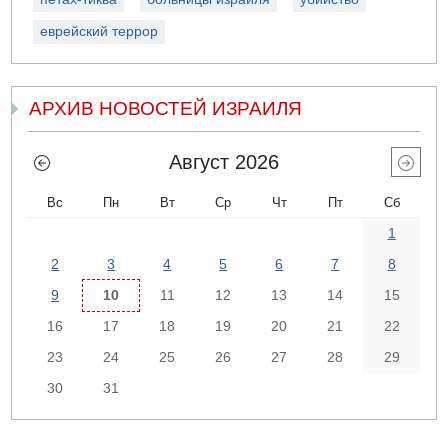
еврейский террор
АРХИВ НОВОСТЕЙ ИЗРАИЛЯ
Август 2026
Вс
Пн
Вт
Ср
Чт
Пт
Сб
1
2
3
4
5
6
7
8
9
10
11
12
13
14
15
16
17
18
19
20
21
22
23
24
25
26
27
28
29
30
31