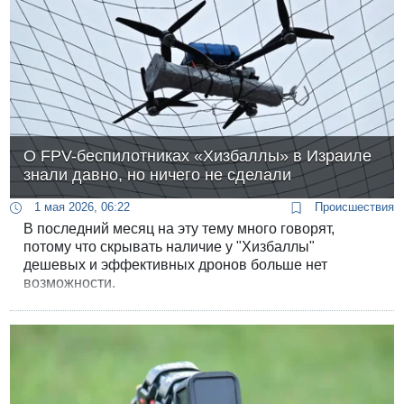
О FPV-беспилотниках «Хизбаллы» в Израиле
знали давно, но ничего не сделали
1 мая 2026, 06:22
Происшествия
В последний месяц на эту тему много говорят,
потому что скрывать наличие у "Хизбаллы"
дешевых и эффективных дронов больше нет
возможности.