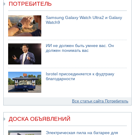
ПОТРЕБИТЕЛЬ
Samsung Galaxy Watch Ultra2 и Galaxy
Watch9
ИИ не должен быть умнее вас. Он
должен понимать вас
Isrotel присоединяется к фудтраку
благодарности
Все статьи сайта Потребитель
ДОСКА ОБЪЯВЛЕНИЙ
Электрическая пила на батарее для