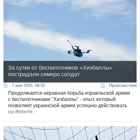
За сутки от беспилотников «Хизбаллы»
пострадали семеро солдат
7 мая 2026, 09:55
Происшествия
Продолжается неравная борьба израильской армии
с беспилотниками "Хизбаллы" - опыт, который
позволяет украинской армии успешно действовать
на фронте.