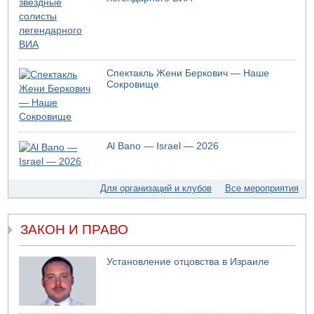
Спектакль Жени Беркович — Наше
Сокровище
Al Bano — Israel — 2026
Для организаций и клубов
Все мероприятия
ЗАКОН И ПРАВО
Установление отцовства в Израиле