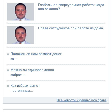
Глобальная сверхурочная работа: когда
она законна?
Права сотрудников при работе из дома
Положен ли нам возврат денег
за...
Можно ли единовременно
забрать...
Как избавиться от
постоянных...
Все новости израильского права