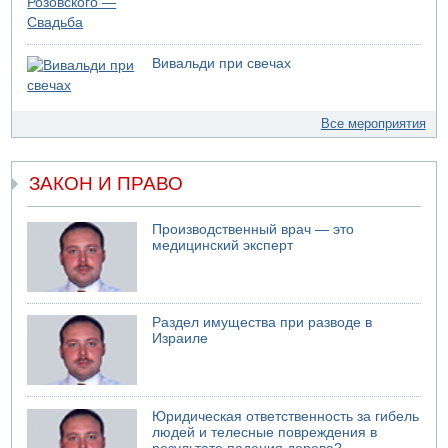
Вивальди при свечах
Все мероприятия
ЗАКОН И ПРАВО
Производственный врач — это
медицинский эксперт
Раздел имущества при разводе в
Израиле
Юридическая ответственность за гибель
людей и телесные повреждения в