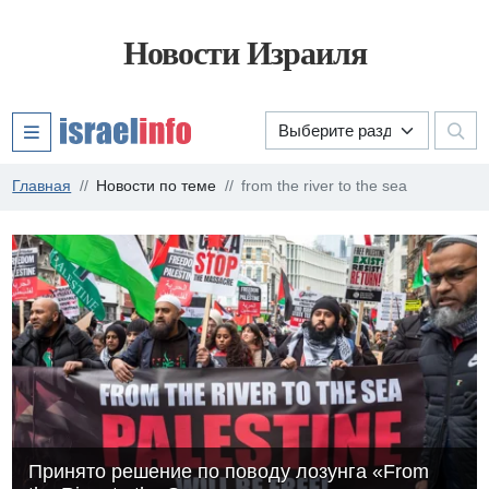
Новости Израиля
Главная
Новости по теме
from the river to the sea
Принято решение по поводу лозунга «From