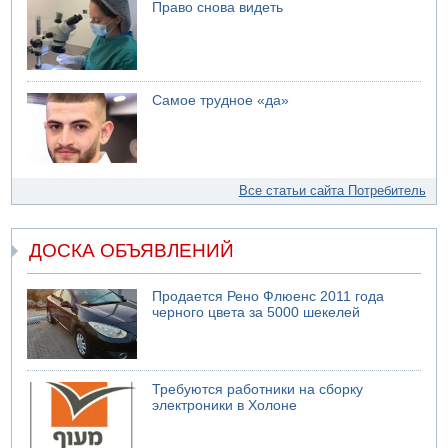
Право снова видеть
Самое трудное «да»
Все статьи сайта Потребитель
ДОСКА ОБЪЯВЛЕНИЙ
Продается Рено Флюенс 2011 года
черного цвета за 5000 шекелей
Требуются работники на сборку
электроники в Холоне