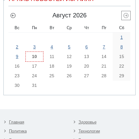
Август 2026
Вс
Пн
Вт
Ср
Чт
Пт
Сб
1
2
3
4
5
6
7
8
9
10
11
12
13
14
15
16
17
18
19
20
21
22
23
24
25
26
27
28
29
30
31
Главная
Здоровье
Политика
Технологии