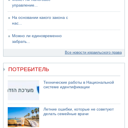
управление...
На основании какого закона с
нас...
Можно ли единовременно
забрать...
Все новости израильского права
ПОТРЕБИТЕЛЬ
Технические работы в Национальной
системе идентификации
Летние ошибки, которые не советуют
делать семейные врачи