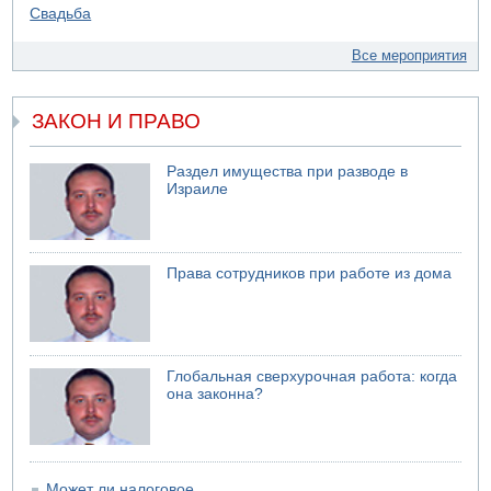
Все мероприятия
ЗАКОН И ПРАВО
Раздел имущества при разводе в
Израиле
Права сотрудников при работе из дома
Глобальная сверхурочная работа: когда
она законна?
Может ли налоговое