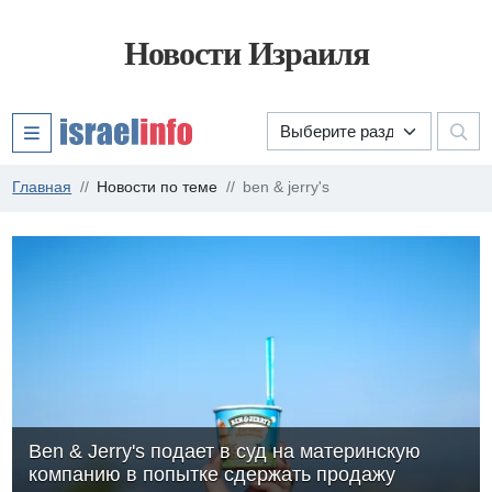
Новости Израиля
Главная
Новости по теме
ben & jerry's
Ben & Jerry's подает в суд на материнскую
компанию в попытке сдержать продажу