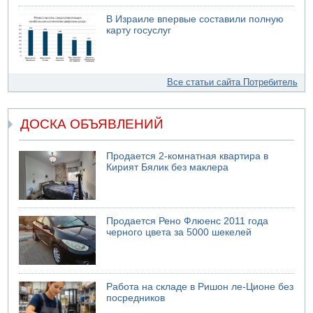
В Израиле впервые составили полную
карту госуслуг
Все статьи сайта Потребитель
ДОСКА ОБЪЯВЛЕНИЙ
Продается 2-комнатная квартира в
Кирият Бялик без маклера
Продается Рено Флюенс 2011 года
черного цвета за 5000 шекелей
Работа на складе в Ришон ле-Ционе без
посредников