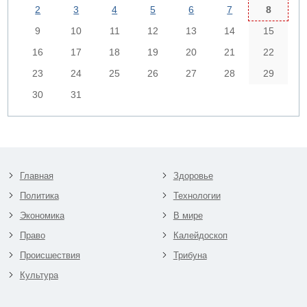
2
3
4
5
6
7
8
9
10
11
12
13
14
15
16
17
18
19
20
21
22
23
24
25
26
27
28
29
30
31
Главная
Здоровье
Политика
Технологии
Экономика
В мире
Право
Калейдоскоп
Происшествия
Трибуна
Культура