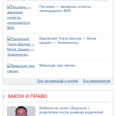
Песняры — звездные солисты
легендарного ВИА
Еврейский Театр Шалом — Моня
Цацкес — Знаменосец
Вивальди при свечах
Для организаций и клубов
Все мероприятия
ЗАКОН И ПРАВО
Ребенок не хочет общаться с
родителем после развода родителей