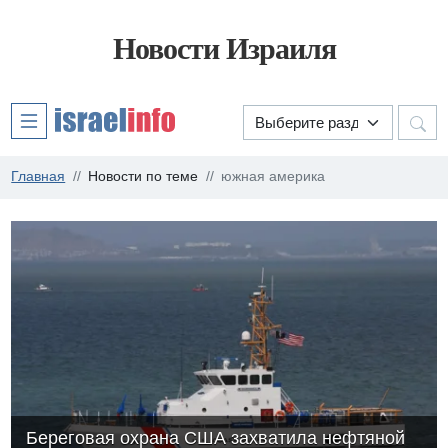
Новости Израиля
Главная
Новости по теме
южная америка
Береговая охрана США захватила нефтяной