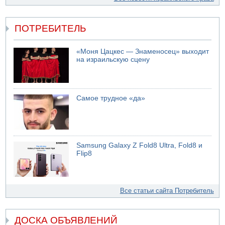
ПОТРЕБИТЕЛЬ
«Моня Цацкес — Знаменосец» выходит
на израильскую сцену
Самое трудное «да»
Samsung Galaxy Z Fold8 Ultra, Fold8 и
Flip8
Все статьи сайта Потребитель
ДОСКА ОБЪЯВЛЕНИЙ