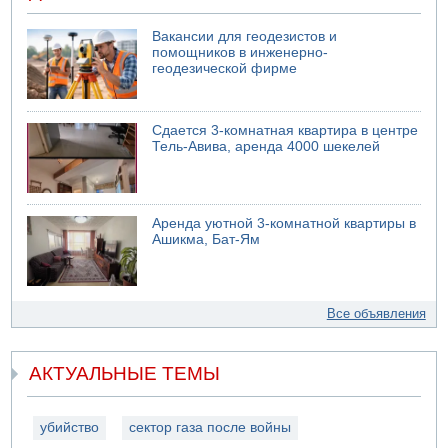
Вакансии для геодезистов и
помощников в инженерно-
геодезической фирме
Сдается 3-комнатная квартира в центре
Тель-Авива, аренда 4000 шекелей
Аренда уютной 3-комнатной квартиры в
Ашикма, Бат-Ям
Все объявления
АКТУАЛЬНЫЕ ТЕМЫ
убийство
сектор газа после войны