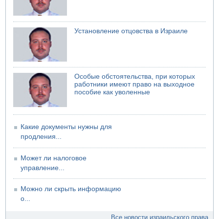
Установление отцовства в Израиле
Особые обстоятельства, при которых
работники имеют право на выходное
пособие как уволенные
Какие документы нужны для
продления...
Может ли налоговое
управление...
Можно ли скрыть информацию
о...
Все новости израильского права