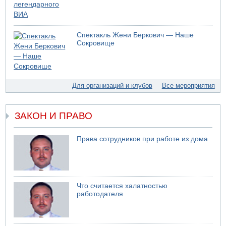
Спектакль Жени Беркович — Наше
Сокровище
Для организаций и клубов
Все мероприятия
ЗАКОН И ПРАВО
Права сотрудников при работе из дома
Что считается халатностью
работодателя