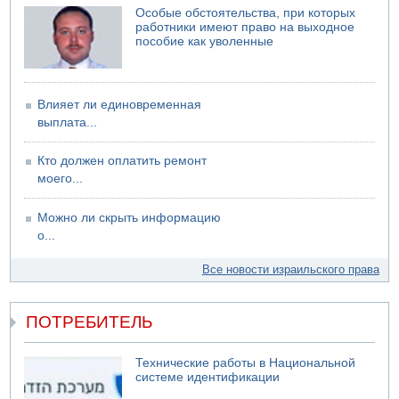
Особые обстоятельства, при которых
работники имеют право на выходное
пособие как уволенные
Влияет ли единовременная
выплата...
Кто должен оплатить ремонт
моего...
Можно ли скрыть информацию
о...
Все новости израильского права
ПОТРЕБИТЕЛЬ
Технические работы в Национальной
системе идентификации