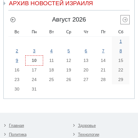
АРХИВ НОВОСТЕЙ ИЗРАИЛЯ
Август 2026
Вс
Пн
Вт
Ср
Чт
Пт
Сб
1
2
3
4
5
6
7
8
9
10
11
12
13
14
15
16
17
18
19
20
21
22
23
24
25
26
27
28
29
30
31
Главная
Здоровье
Политика
Технологии