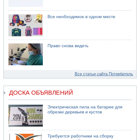
Все необходимое в одном месте
Право снова видеть
Все статьи сайта Потребитель
ДОСКА ОБЪЯВЛЕНИЙ
Электрическая пила на батарее для
обрезки деревьев и кустов
Требуются работники на сборку