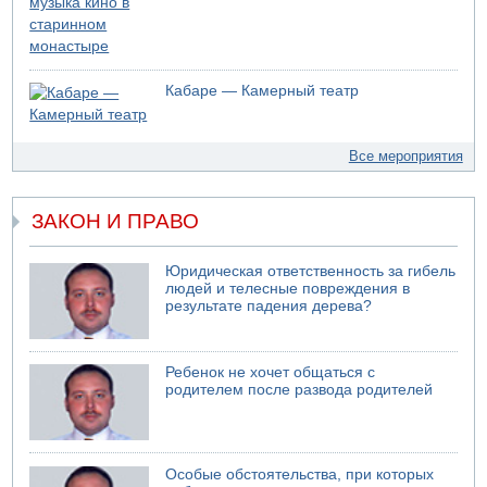
Кабаре — Камерный театр
Все мероприятия
ЗАКОН И ПРАВО
Юридическая ответственность за гибель
людей и телесные повреждения в
результате падения дерева?
Ребенок не хочет общаться с
родителем после развода родителей
Особые обстоятельства, при которых