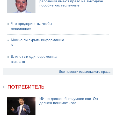
работники имеют право на выходное
пособие как уволенные
Что предпринять, чтобы
пенсионная...
Можно ли скрыть информацию
о...
Влияет ли единовременная
выплата...
Все новости израильского права
ПОТРЕБИТЕЛЬ
ИИ не должен быть умнее вас. Он
должен понимать вас