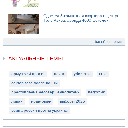
Сдается 3-комнатная квартира в центре
Тель-Авива, аренда 4000 шекелей
Все объявления
АКТУАЛЬНЫЕ ТЕМЫ
ормузский пролив
цахал
убийство
сша
сектор газа после войны
преступления несовершеннолетних
педофил
ливан
иран-оман
выборы 2026
война россии против украины