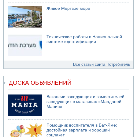
Живое Мертвое море
Технические работы в Национальной
системе идентификации
Все статьи сайта Потребитель
ДОСКА ОБЪЯВЛЕНИЙ
Вакансии заведующих и заместителей
заведующих в магазинах «Мааданей
Мания»
Помощник воспитателя в Бат-Яме:
достойная зарплата и хороший
соцпакет