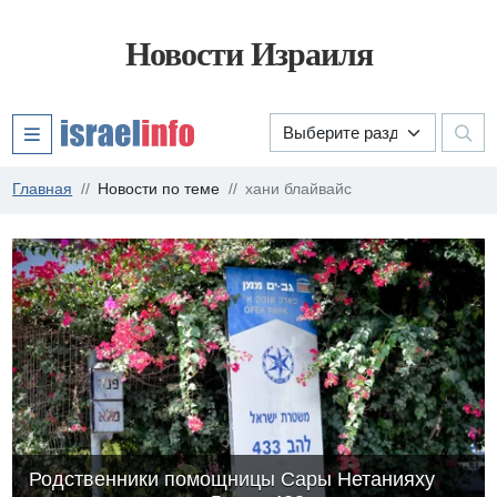
Новости Израиля
Главная
Новости по теме
хани блайвайс
Родственники помощницы Сары Нетанияху