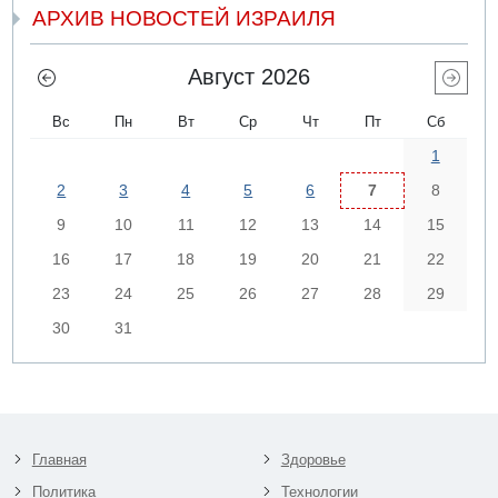
АРХИВ НОВОСТЕЙ ИЗРАИЛЯ
Август 2026
Вс
Пн
Вт
Ср
Чт
Пт
Сб
1
2
3
4
5
6
7
8
9
10
11
12
13
14
15
16
17
18
19
20
21
22
23
24
25
26
27
28
29
30
31
Главная
Здоровье
Политика
Технологии