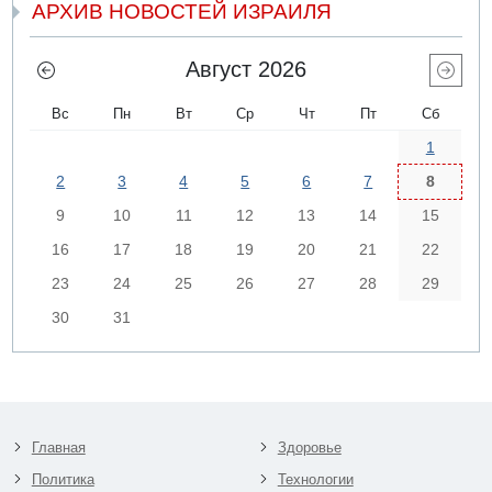
АРХИВ НОВОСТЕЙ ИЗРАИЛЯ
Август 2026
Вс
Пн
Вт
Ср
Чт
Пт
Сб
1
2
3
4
5
6
7
8
9
10
11
12
13
14
15
16
17
18
19
20
21
22
23
24
25
26
27
28
29
30
31
Главная
Здоровье
Политика
Технологии