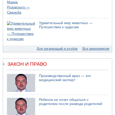
Удивительный мир животных —
Путешествие к чудесам
Для организаций и клубов
Все мероприятия
ЗАКОН И ПРАВО
Производственный врач — это
медицинский эксперт
Ребенок не хочет общаться с
родителем после развода родителей