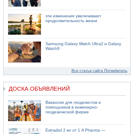
эти изменения увеличивают
продолжительность жизни
Samsung Galaxy Watch Ultra2 и Galaxy
Watch9
Все статьи сайта Потребитель
ДОСКА ОБЪЯВЛЕНИЙ
Вакансии для геодезистов и
помощников в инженерно-
геодезической фирме
Estradiol 2 мг от 1 A Pharma —