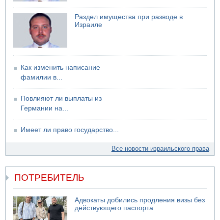
Раздел имущества при разводе в
Израиле
Как изменить написание
фамилии в...
Повлияют ли выплаты из
Германии на...
Имеет ли право государство...
Все новости израильского права
ПОТРЕБИТЕЛЬ
Адвокаты добились продления визы без
действующего паспорта