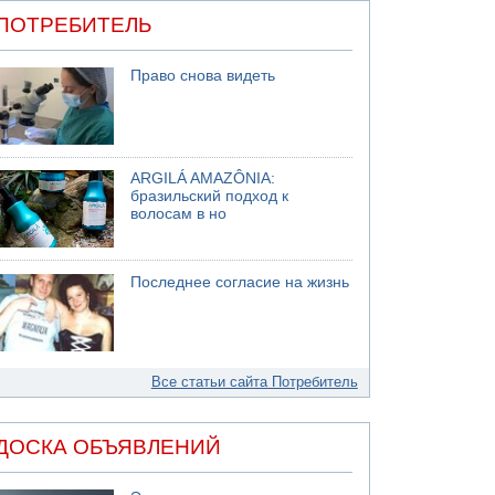
ПОТРЕБИТЕЛЬ
Право снова видеть
ARGILÁ AMAZÔNIA:
бразильский подход к
волосам в но
Последнее согласие на жизнь
Все статьи сайта Потребитель
ДОСКА ОБЪЯВЛЕНИЙ