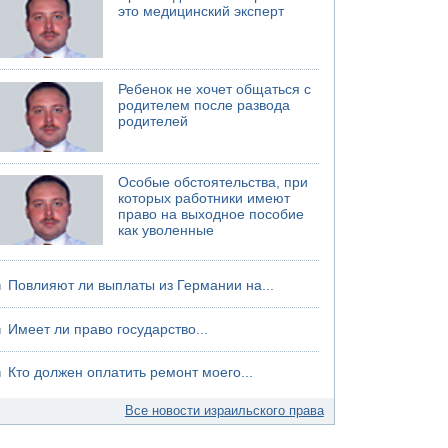
это медицинский эксперт
Ребенок не хочет общаться с
родителем после развода
родителей
Особые обстоятельства, при
которых работники имеют
право на выходное пособие
как уволенные
Повлияют ли выплаты из Германии на...
Имеет ли право государство...
Кто должен оплатить ремонт моего...
Все новости израильского права