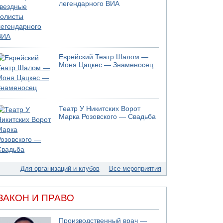
легендарного ВИА
Еврейский Театр Шалом —
Моня Цацкес — Знаменосец
Театр У Никитских Ворот
Марка Розовского — Свадьба
Для организаций и клубов
Все мероприятия
ЗАКОН И ПРАВО
Производственный врач —