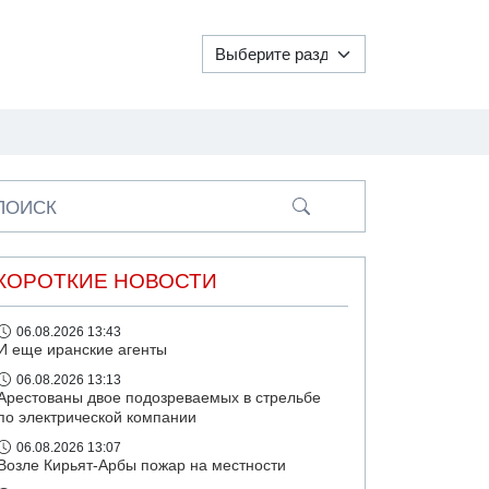
ПОИСК
КОРОТКИЕ НОВОСТИ
06.08.2026 13:43
И еще иранские агенты
06.08.2026 13:13
Арестованы двое подозреваемых в стрельбе
по электрической компании
06.08.2026 13:07
Возле Кирьят-Арбы пожар на местности