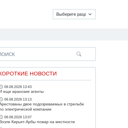
ПОИСК
КОРОТКИЕ НОВОСТИ
06.08.2026 13:43
И еще иранские агенты
06.08.2026 13:13
Арестованы двое подозреваемых в стрельбе
по электрической компании
06.08.2026 13:07
Возле Кирьят-Арбы пожар на местности