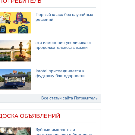
ПОТРЕБИТЕЛЬ
Первый класс без случайных
решений
эти изменения увеличивают
продолжительность жизни
Isrotel присоединяется к
фудтраку благодарности
Все статьи сайта Потребитель
ДОСКА ОБЪЯВЛЕНИЙ
Зубные импланты и
протезирование в Ашкелоне,