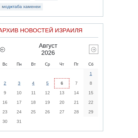
моджтаба хаменеи
АРХИВ НОВОСТЕЙ ИЗРАИЛЯ
Август
2026
Вс
Пн
Вт
Ср
Чт
Пт
Сб
1
2
3
4
5
6
7
8
9
10
11
12
13
14
15
16
17
18
19
20
21
22
23
24
25
26
27
28
29
30
31