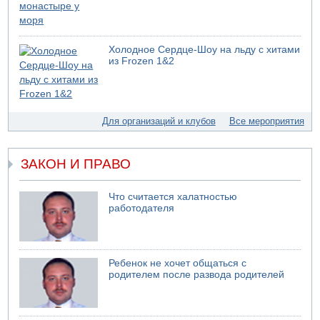
Холодное Сердце-Шоу на льду с хитами
из Frozen 1&2
Для организаций и клубов
Все мероприятия
ЗАКОН И ПРАВО
Что считается халатностью
работодателя
Ребенок не хочет общаться с
родителем после развода родителей