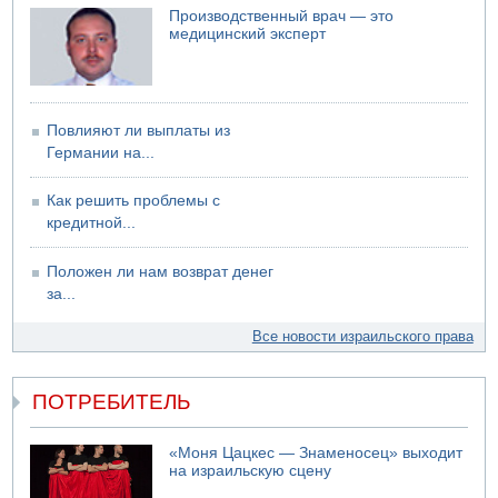
Производственный врач — это
медицинский эксперт
Повлияют ли выплаты из
Германии на...
Как решить проблемы с
кредитной...
Положен ли нам возврат денег
за...
Все новости израильского права
ПОТРЕБИТЕЛЬ
«Моня Цацкес — Знаменосец» выходит
на израильскую сцену