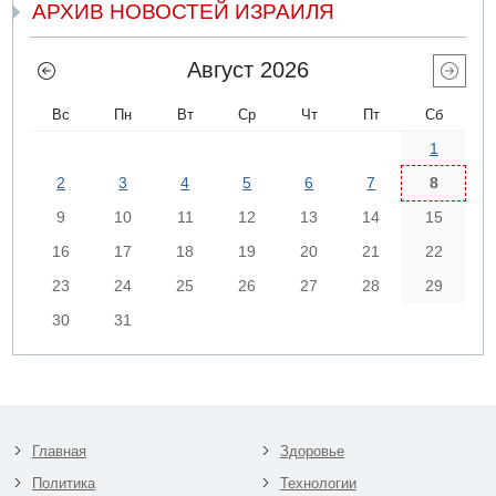
АРХИВ НОВОСТЕЙ ИЗРАИЛЯ
Август 2026
Вс
Пн
Вт
Ср
Чт
Пт
Сб
1
2
3
4
5
6
7
8
9
10
11
12
13
14
15
16
17
18
19
20
21
22
23
24
25
26
27
28
29
30
31
Главная
Здоровье
Политика
Технологии