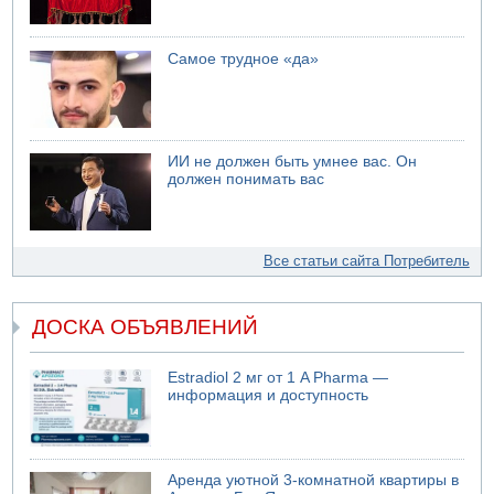
Самое трудное «да»
ИИ не должен быть умнее вас. Он
должен понимать вас
Все статьи сайта Потребитель
ДОСКА ОБЪЯВЛЕНИЙ
Estradiol 2 мг от 1 A Pharma —
информация и доступность
Аренда уютной 3-комнатной квартиры в