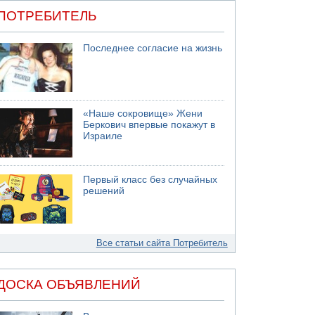
ПОТРЕБИТЕЛЬ
Последнее согласие на жизнь
«Наше сокровище» Жени
Беркович впервые покажут в
Израиле
Первый класс без случайных
решений
Все статьи сайта Потребитель
ДОСКА ОБЪЯВЛЕНИЙ