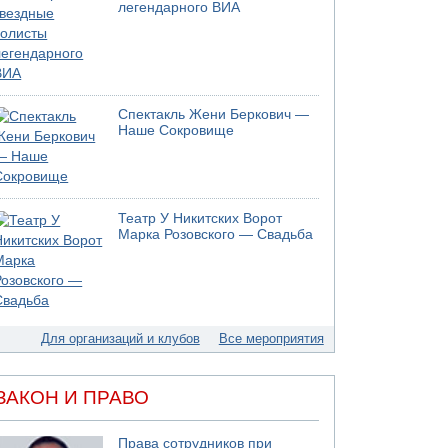
легендарного ВИА
Спектакль Жени Беркович —
Наше Сокровище
Театр У Никитских Ворот
Марка Розовского — Свадьба
Для организаций и клубов
Все мероприятия
ЗАКОН И ПРАВО
Права сотрудников при