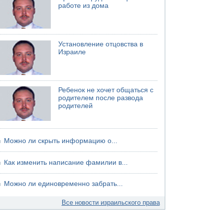
работе из дома
Установление отцовства в
Израиле
Ребенок не хочет общаться с
родителем после развода
родителей
Можно ли скрыть информацию о...
Как изменить написание фамилии в...
Можно ли единовременно забрать...
Все новости израильского права