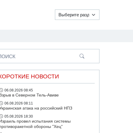
ПОИСК
КОРОТКИЕ НОВОСТИ
06.08.2026 08:45
Взрыв в Северном Тель-Авиве
06.08.2026 08:11
Украинская атака на российский НПЗ
05.08.2026 18:30
Израиль провел испытания системы
противоракетной обороны "Хец"