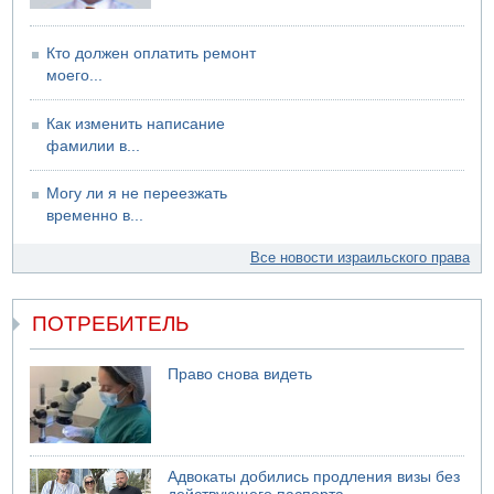
Кто должен оплатить ремонт
моего...
Как изменить написание
фамилии в...
Могу ли я не переезжать
временно в...
Все новости израильского права
ПОТРЕБИТЕЛЬ
Право снова видеть
Адвокаты добились продления визы без