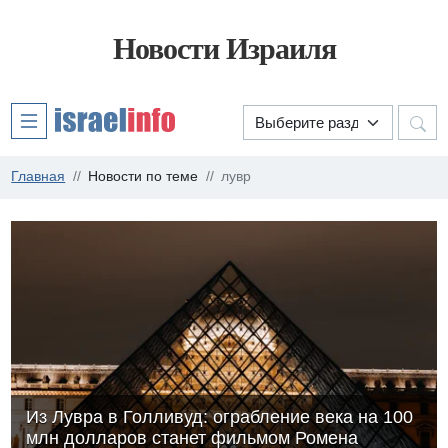
Новости Израиля
Главная
Новости по теме
лувр
Из Лувра в Голливуд: ограбление века на 100
млн долларов станет фильмом Ромена