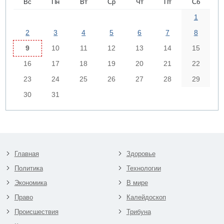
Вс
Пн
Вт
Ср
Чт
Пт
Сб
1
2
3
4
5
6
7
8
9
10
11
12
13
14
15
16
17
18
19
20
21
22
23
24
25
26
27
28
29
30
31
Главная
Здоровье
Политика
Технологии
Экономика
В мире
Право
Калейдоскоп
Происшествия
Трибуна