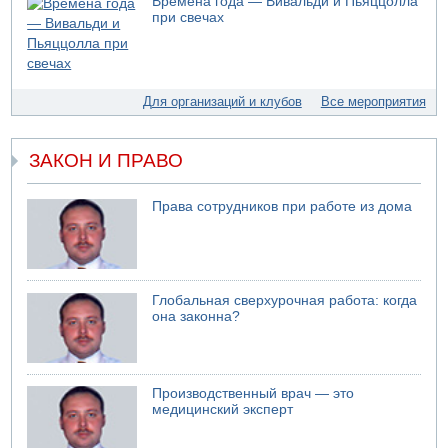
Времена года — Вивальди и Пьяццолла
при свечах
Для организаций и клубов
Все мероприятия
ЗАКОН И ПРАВО
Права сотрудников при работе из дома
Глобальная сверхурочная работа: когда
она законна?
Производственный врач — это
медицинский эксперт