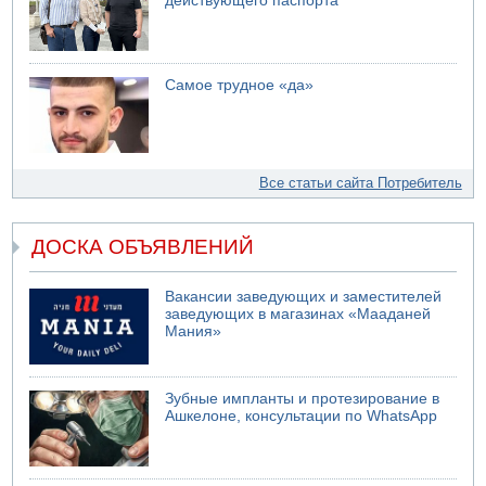
действующего паспорта
Самое трудное «да»
Все статьи сайта Потребитель
ДОСКА ОБЪЯВЛЕНИЙ
Вакансии заведующих и заместителей
заведующих в магазинах «Мааданей
Мания»
Зубные импланты и протезирование в
Ашкелоне, консультации по WhatsApp