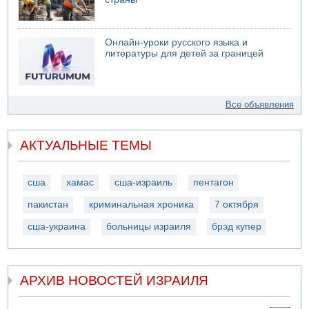
Онлайн-уроки русского языка и
литературы для детей за границей
Все объявления
АКТУАЛЬНЫЕ ТЕМЫ
сша
хамас
сша-израиль
пентагон
пакистан
криминальная хроника
7 октября
сша-украина
больницы израиля
брэд купер
АРХИВ НОВОСТЕЙ ИЗРАИЛЯ