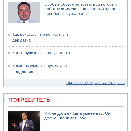
Особые обстоятельства, при которых
работники имеют право на выходное
пособие как уволенные
Как доказать, что контактный
дерматит...
Как получить возврат денег от...
Какие документы нужны для
продления...
Все новости израильского права
ПОТРЕБИТЕЛЬ
ИИ не должен быть умнее вас. Он
должен понимать вас