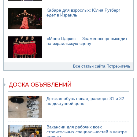
Кабаре для взрослых: Юлия Рутберг
едет в Израиль
«Моня Цацкес — Знаменосец» выходит
на израильскую сцену
Все статьи сайта Потребитель
ДОСКА ОБЪЯВЛЕНИЙ
Детская обувь новая, размеры 31 и 32
по доступной цене
Вакансии для рабочих всех
строительных специальностей в центре
страны