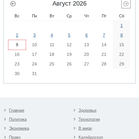
Август 2026
Вс
Пн
Вт
Ср
Чт
Пт
Сб
1
2
3
4
5
6
7
8
9
10
11
12
13
14
15
16
17
18
19
20
21
22
23
24
25
26
27
28
29
30
31
Главная
Здоровье
Политика
Технологии
Экономика
В мире
Право
Калейдоскоп