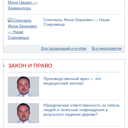
Спектакль Жени Беркович — Наше
Сокровище
Для организаций и клубов
Все мероприятия
ЗАКОН И ПРАВО
Производственный врач — это
медицинский эксперт
Юридическая ответственность за гибель
людей и телесные повреждения в
результате падения дерева?