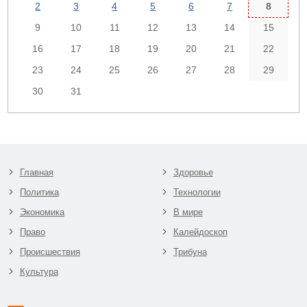
2
3
4
5
6
7
8
9
10
11
12
13
14
15
16
17
18
19
20
21
22
23
24
25
26
27
28
29
30
31
Главная
Здоровье
Политика
Технологии
Экономика
В мире
Право
Калейдоскоп
Происшествия
Трибуна
Культура