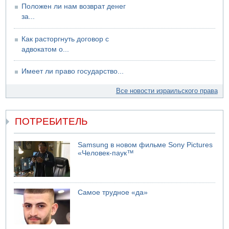
Положен ли нам возврат денег
за...
Как расторгнуть договор с
адвокатом о...
Имеет ли право государство...
Все новости израильского права
ПОТРЕБИТЕЛЬ
Samsung в новом фильме Sony Pictures
«Человек-паук™
Самое трудное «да»