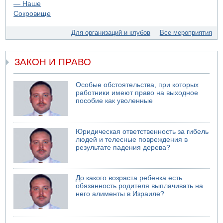
Для организаций и клубов
Все мероприятия
ЗАКОН И ПРАВО
Особые обстоятельства, при которых
работники имеют право на выходное
пособие как уволенные
Юридическая ответственность за гибель
людей и телесные повреждения в
результате падения дерева?
До какого возраста ребенка есть
обязанность родителя выплачивать на
него алименты в Израиле?