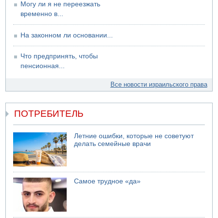
Могу ли я не переезжать
временно в...
На законном ли основании...
Что предпринять, чтобы
пенсионная...
Все новости израильского права
ПОТРЕБИТЕЛЬ
Летние ошибки, которые не советуют
делать семейные врачи
Самое трудное «да»