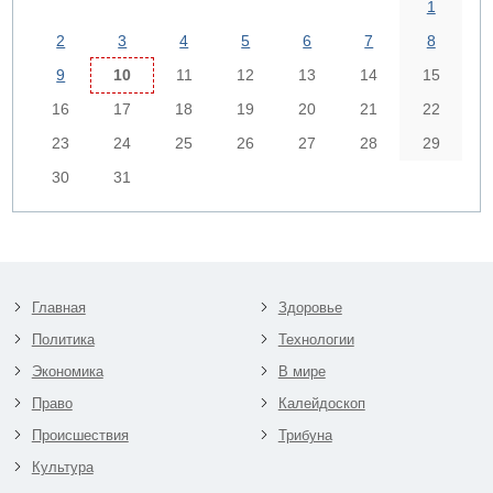
1
2
3
4
5
6
7
8
9
10
11
12
13
14
15
16
17
18
19
20
21
22
23
24
25
26
27
28
29
30
31
Главная
Здоровье
Политика
Технологии
Экономика
В мире
Право
Калейдоскоп
Происшествия
Трибуна
Культура