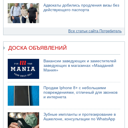
Адвокаты добились продления визы без
действующего паспорта
Все статьи сайта Потребитель
ДОСКА ОБЪЯВЛЕНИЙ
Вакансии заведующих и заместителей
заведующих в магазинах «Мааданей
Мания»
Продам Iphone 8+ с небольшими
повреждениями, отличный для звонков
и интернета
Зубные импланты и протезирование в
Ашкелоне, консультации по WhatsApp