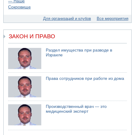
Для организаций и клубов
Все мероприятия
ЗАКОН И ПРАВО
Раздел имущества при разводе в
Израиле
Права сотрудников при работе из дома
Производственный врач — это
медицинский эксперт