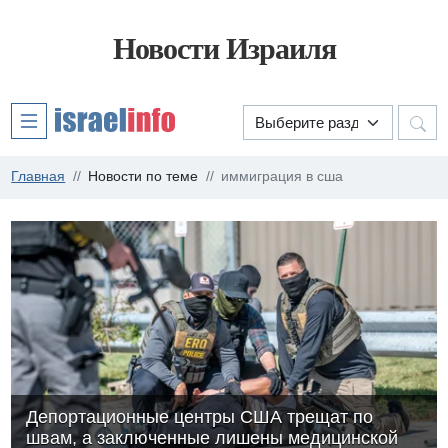
Новости Израиля
Главная
Новости по теме
иммиграция в сша
Депортационные центры США трещат по
швам, а заключенные лишены медицинской