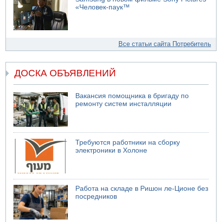
«Человек-паук™
Все статьи сайта Потребитель
ДОСКА ОБЪЯВЛЕНИЙ
Вакансия помощника в бригаду по
ремонту систем инсталляции
Требуются работники на сборку
электроники в Холоне
Работа на складе в Ришон ле-Ционе без
посредников