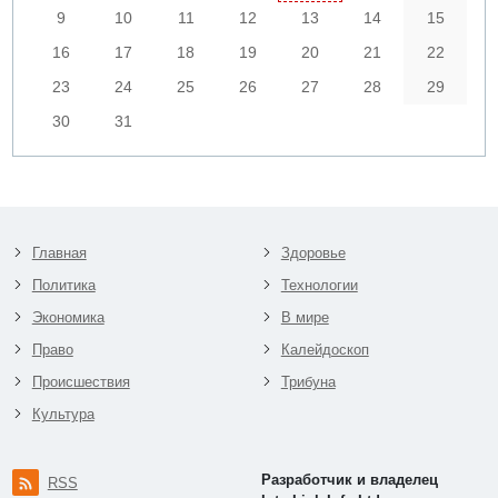
9
10
11
12
13
14
15
16
17
18
19
20
21
22
23
24
25
26
27
28
29
30
31
Главная
Здоровье
Политика
Технологии
Экономика
В мире
Право
Калейдоскоп
Происшествия
Трибуна
Культура
Разработчик и владелец
RSS