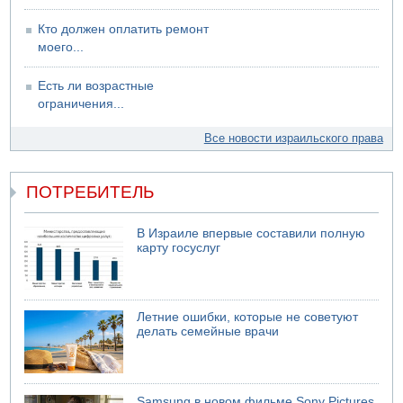
Кто должен оплатить ремонт
моего...
Есть ли возрастные
ограничения...
Все новости израильского права
ПОТРЕБИТЕЛЬ
В Израиле впервые составили полную
карту госуслуг
Летние ошибки, которые не советуют
делать семейные врачи
Samsung в новом фильме Sony Pictures