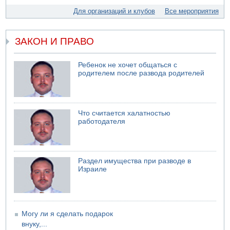
Для организаций и клубов
Все мероприятия
ЗАКОН И ПРАВО
Ребенок не хочет общаться с
родителем после развода родителей
Что считается халатностью
работодателя
Раздел имущества при разводе в
Израиле
Могу ли я сделать подарок
внуку,...