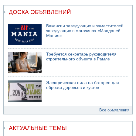
ДОСКА ОБЪЯВЛЕНИЙ
Вакансии заведующих и заместителей
заведующих в магазинах «Мааданей
Мания»
Требуется секретарь руководителя
строительного объекта в Рамле
Электрическая пила на батарее для
обрезки деревьев и кустов
Все объявления
АКТУАЛЬНЫЕ ТЕМЫ