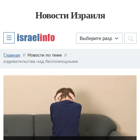
Новости Израиля
Главная
Новости по теме
издевательства над беспомощными