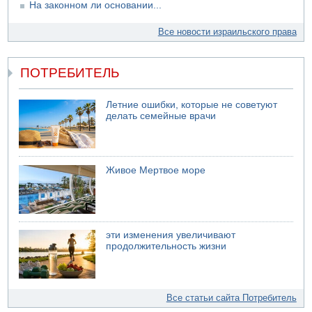
На законном ли основании...
Все новости израильского права
ПОТРЕБИТЕЛЬ
Летние ошибки, которые не советуют
делать семейные врачи
Живое Мертвое море
эти изменения увеличивают
продолжительность жизни
Все статьи сайта Потребитель