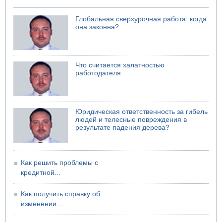
Глобальная сверхурочная работа: когда
она законна?
Что считается халатностью
работодателя
Юридическая ответственность за гибель
людей и телесные повреждения в
результате падения дерева?
Как решить проблемы с
кредитной...
Как получить справку об
изменении...