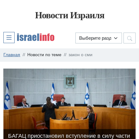
Новости Израиля
Главная
Новости по теме
закон о сми
БАГАЦ приостановил вступление в силу части