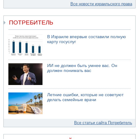
Все новости израильского права
ПОТРЕБИТЕЛЬ
В Израиле впервые составили полную
карту госуслуг
ИИ не должен быть умнее вас. Он
должен понимать вас
Летние ошибки, которые не советуют
делать семейные врачи
Все статьи сайта Потребитель