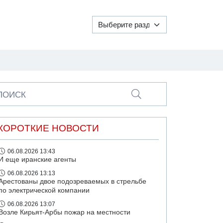
ПОИСК
КОРОТКИЕ НОВОСТИ
06.08.2026 13:43
И еще иранские агенты
06.08.2026 13:13
Арестованы двое подозреваемых в стрельбе
по электрической компании
06.08.2026 13:07
Возле Кирьят-Арбы пожар на местности