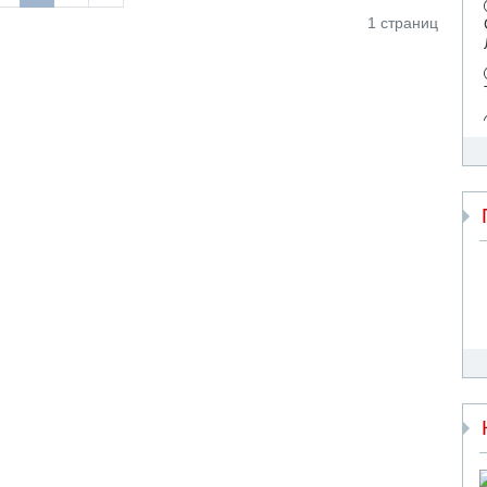
1 страниц