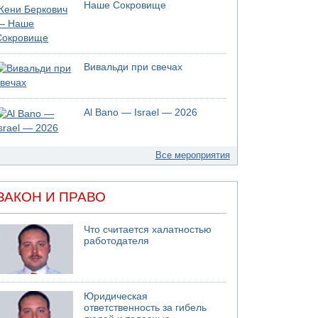
Наше Сокровище
Вивальди при свечах
Al Bano — Israel — 2026
Все мероприятия
ЗАКОН И ПРАВО
Что считается халатностью
работодателя
Юридическая
ответственность за гибель