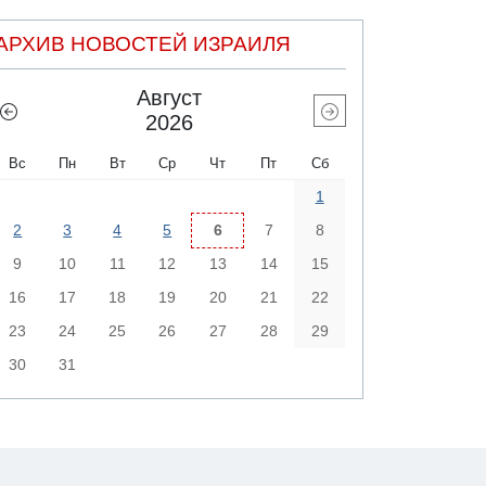
АРХИВ НОВОСТЕЙ ИЗРАИЛЯ
Август
2026
Вс
Пн
Вт
Ср
Чт
Пт
Сб
1
2
3
4
5
6
7
8
9
10
11
12
13
14
15
16
17
18
19
20
21
22
23
24
25
26
27
28
29
30
31