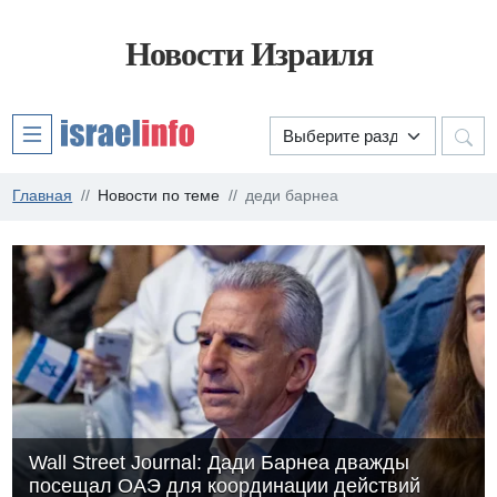
Новости Израиля
Главная
Новости по теме
деди барнеа
Wall Street Journal: Дади Барнеа дважды
посещал ОАЭ для координации действий