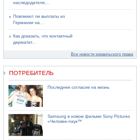
наследодателя,...
Повлияют ли выплаты из
Германии на...
Как доказать, что контактный
дерматит...
Все новости израильского права
ПОТРЕБИТЕЛЬ
Последнее согласие на жизнь
Samsung в новом фильме Sony Pictures
«Человек-паук™