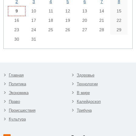
2
3
4
5
6
7
8
9
10
11
12
13
14
15
16
17
18
19
20
21
22
23
24
25
26
27
28
29
30
31
Главная
Здоровье
Политика
Технологии
Экономика
В мире
Право
Калейдоскоп
Происшествия
Трибуна
Культура