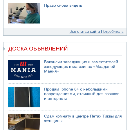
Право снова видеть
Все статьи сайта Потребитель
ДОСКА ОБЪЯВЛЕНИЙ
Вакансии заведующих и заместителей
заведующих в магазинах «Мааданей
Мания»
Продам Iphone 8+ с небольшими
повреждениями, отличный для звонков
и интернета
Сдам комнату в центре Петах Тиквы для
женщины