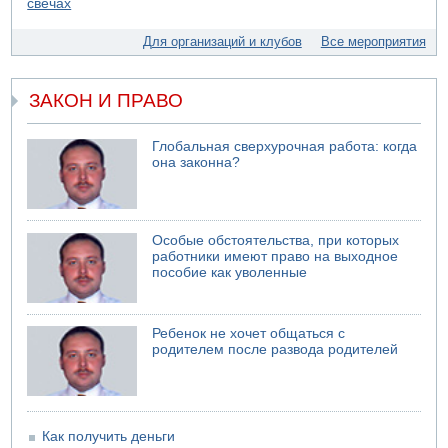
Для организаций и клубов
Все мероприятия
ЗАКОН И ПРАВО
Глобальная сверхурочная работа: когда
она законна?
Особые обстоятельства, при которых
работники имеют право на выходное
пособие как уволенные
Ребенок не хочет общаться с
родителем после развода родителей
Как получить деньги