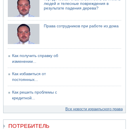
людей и телесные повреждения в
результате падения дерева?
Права сотрудников при работе из дома
Как получить справку об
изменении...
Как избавиться от
постоянных...
Как решить проблемы с
кредитной...
Все новости израильского права
ПОТРЕБИТЕЛЬ