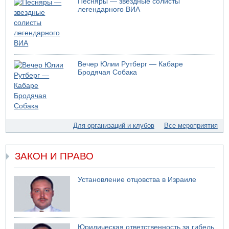
Песняры — звездные солисты
легендарного ВИА
Вечер Юлии Рутберг — Кабаре
Бродячая Собака
Для организаций и клубов
Все мероприятия
ЗАКОН И ПРАВО
Установление отцовства в Израиле
Юридическая ответственность за гибель