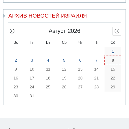
АРХИВ НОВОСТЕЙ ИЗРАИЛЯ
Август 2026
Вс
Пн
Вт
Ср
Чт
Пт
Сб
1
2
3
4
5
6
7
8
9
10
11
12
13
14
15
16
17
18
19
20
21
22
23
24
25
26
27
28
29
30
31