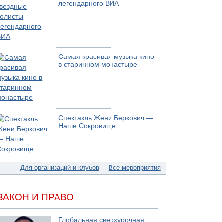
легендарного ВИА
Самая красивая музыка кино
в старинном монастыре
Спектакль Жени Беркович —
Наше Сокровище
Для организаций и клубов
Все мероприятия
ЗАКОН И ПРАВО
Глобальная сверхурочная