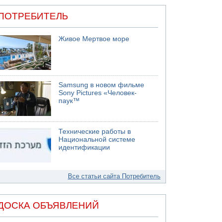
ПОТРЕБИТЕЛЬ
Живое Мертвое море
Samsung в новом фильме
Sony Pictures «Человек-
паук™
Технические работы в
Национальной системе
идентификации
Все статьи сайта Потребитель
ДОСКА ОБЪЯВЛЕНИЙ