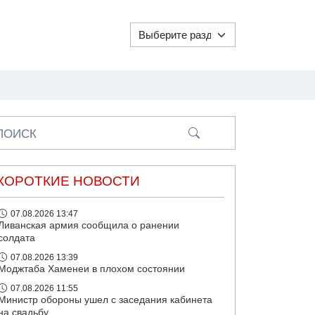
ПОИСК
КОРОТКИЕ НОВОСТИ
07.08.2026 13:47
Ливанская армия сообщила о ранении
солдата
07.08.2026 13:39
Моджтаба Хаменеи в плохом состоянии
07.08.2026 11:55
Министр обороны ушел с заседания кабинета
на свадьбу