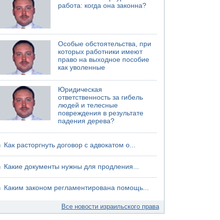
работа: когда она законна?
Особые обстоятельства, при
которых работники имеют
право на выходное пособие
как уволенные
Юридическая
ответственность за гибель
людей и телесные
повреждения в результате
падения дерева?
Как расторгнуть договор с адвокатом о...
Какие документы нужны для продления...
Каким законом регламентирована помощь...
Все новости израильского права