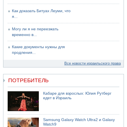
Как доказать Битуах Леуми, что
я...
Могу ли я не переезжать
временно в...
Какие документы нужны для
продления...
Все новости израильского права
ПОТРЕБИТЕЛЬ
Кабаре для взрослых: Юлия Рутберг
едет в Израиль
Samsung Galaxy Watch Ultra2 и Galaxy
Watch9