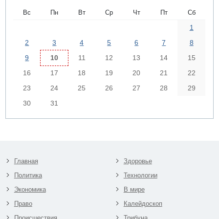
Вс
Пн
Вт
Ср
Чт
Пт
Сб
1
2
3
4
5
6
7
8
9
10
11
12
13
14
15
16
17
18
19
20
21
22
23
24
25
26
27
28
29
30
31
Главная
Здоровье
Политика
Технологии
Экономика
В мире
Право
Калейдоскоп
Происшествия
Трибуна