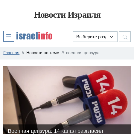
Новости Израиля
Главная
Новости по теме
военная цензура
Военная цензура: 14 канал разгласил