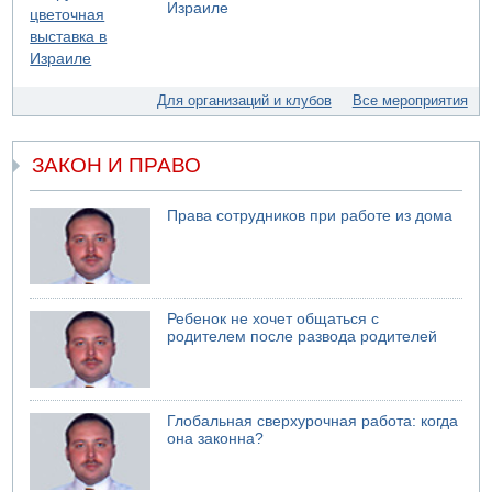
Израиле
Для организаций и клубов
Все мероприятия
ЗАКОН И ПРАВО
Права сотрудников при работе из дома
Ребенок не хочет общаться с
родителем после развода родителей
Глобальная сверхурочная работа: когда
она законна?