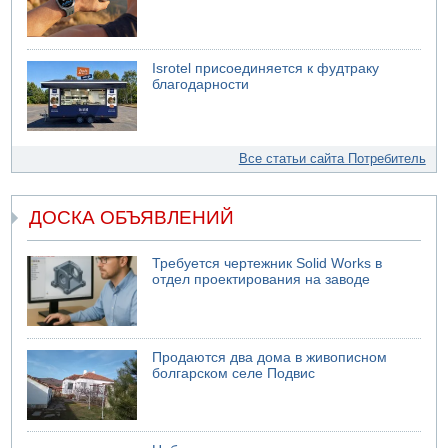
Isrotel присоединяется к фудтраку
благодарности
Все статьи сайта Потребитель
ДОСКА ОБЪЯВЛЕНИЙ
Требуется чертежник Solid Works в
отдел проектирования на заводе
Продаются два дома в живописном
болгарском селе Подвис