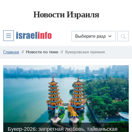
Новости Израиля
Главная
Новости по теме
букеровская премия
Букер-2026: запретная любовь, тайваньская