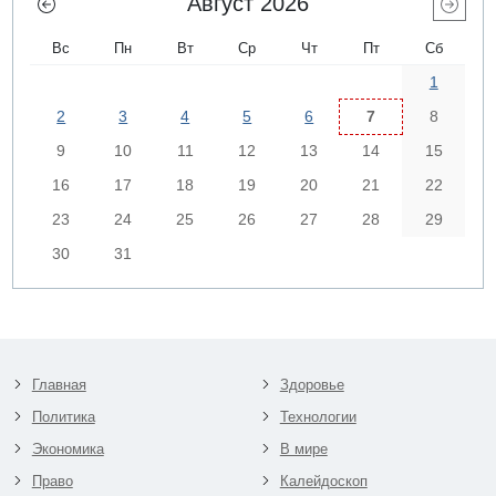
Август 2026
Вс
Пн
Вт
Ср
Чт
Пт
Сб
1
2
3
4
5
6
7
8
9
10
11
12
13
14
15
16
17
18
19
20
21
22
23
24
25
26
27
28
29
30
31
Главная
Здоровье
Политика
Технологии
Экономика
В мире
Право
Калейдоскоп