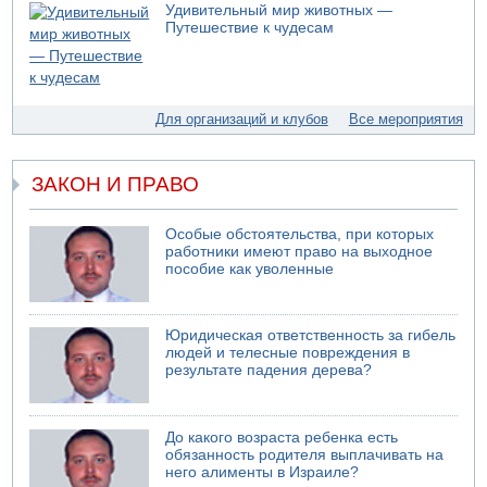
Удивительный мир животных —
Путешествие к чудесам
Для организаций и клубов
Все мероприятия
ЗАКОН И ПРАВО
Особые обстоятельства, при которых
работники имеют право на выходное
пособие как уволенные
Юридическая ответственность за гибель
людей и телесные повреждения в
результате падения дерева?
До какого возраста ребенка есть
обязанность родителя выплачивать на
него алименты в Израиле?