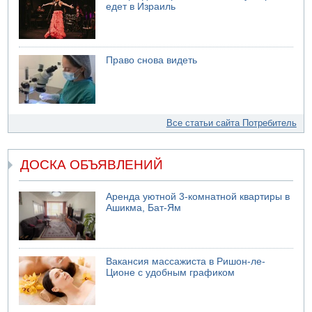
едет в Израиль
Право снова видеть
Все статьи сайта Потребитель
ДОСКА ОБЪЯВЛЕНИЙ
Аренда уютной 3-комнатной квартиры в
Ашикма, Бат-Ям
Вакансия массажиста в Ришон-ле-
Ционе с удобным графиком