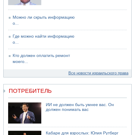
Можно ли скрыть информацию
о...
Где можно найти информацию
о...
Кто должен оплатить ремонт
моего...
Все новости израильского права
ПОТРЕБИТЕЛЬ
ИИ не должен быть умнее вас. Он
должен понимать вас
Кабаре для взрослых: Юлия Рутберг