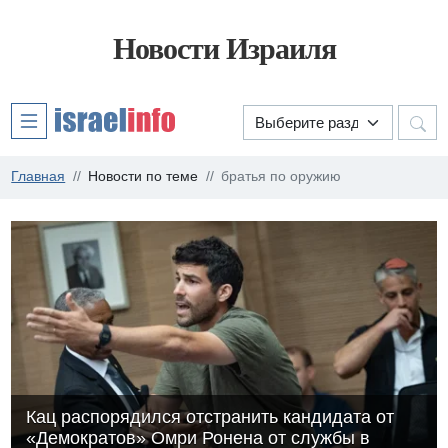
Новости Израиля
Главная
Новости по теме
братья по оружию
Кац распорядился отстранить кандидата от
«Демократов» Омри Ронена от службы в