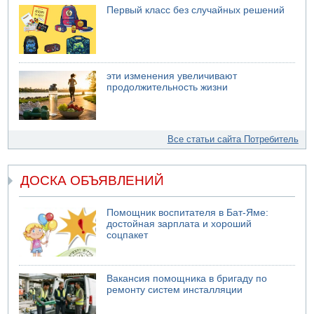
Первый класс без случайных решений
эти изменения увеличивают
продолжительность жизни
Все статьи сайта Потребитель
ДОСКА ОБЪЯВЛЕНИЙ
Помощник воспитателя в Бат-Яме:
достойная зарплата и хороший
соцпакет
Вакансия помощника в бригаду по
ремонту систем инсталляции