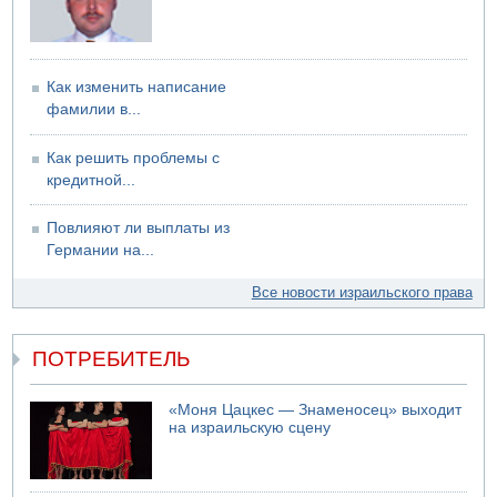
Как изменить написание
фамилии в...
Как решить проблемы с
кредитной...
Повлияют ли выплаты из
Германии на...
Все новости израильского права
ПОТРЕБИТЕЛЬ
«Моня Цацкес — Знаменосец» выходит
на израильскую сцену