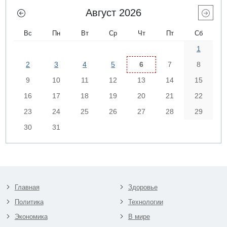
Август 2026
Вс
Пн
Вт
Ср
Чт
Пт
Сб
1
2
3
4
5
6
7
8
9
10
11
12
13
14
15
16
17
18
19
20
21
22
23
24
25
26
27
28
29
30
31
Главная
Здоровье
Политика
Технологии
Экономика
В мире